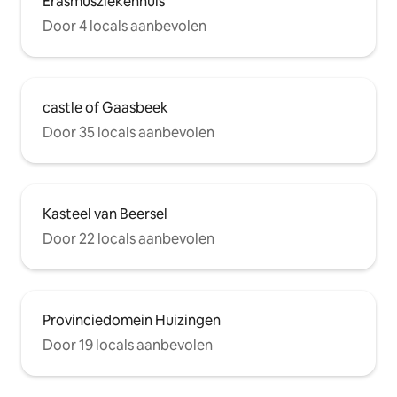
Erasmusziekenhuis
Door 4 locals aanbevolen
castle of Gaasbeek
Door 35 locals aanbevolen
Kasteel van Beersel
Door 22 locals aanbevolen
Provinciedomein Huizingen
Door 19 locals aanbevolen