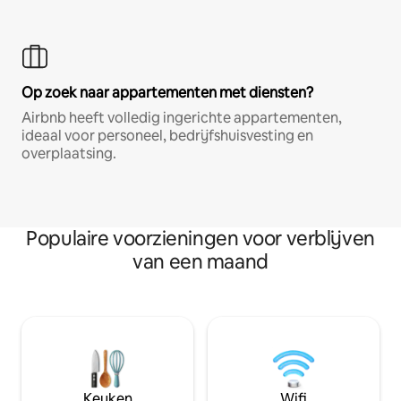
Op zoek naar appartementen met diensten?
Airbnb heeft volledig ingerichte appartementen,
ideaal voor personeel, bedrijfshuisvesting en
overplaatsing.
Populaire voorzieningen voor verblijven
van een maand
Keuken
Wifi