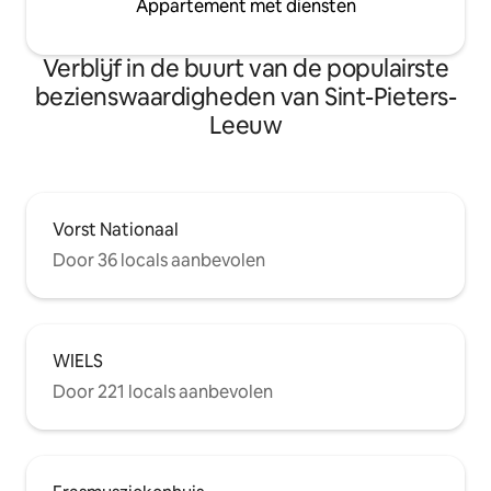
Appartement met diensten
Verblijf in de buurt van de populairste
bezienswaardigheden van Sint-Pieters-
Leeuw
Vorst Nationaal
Door 36 locals aanbevolen
WIELS
Door 221 locals aanbevolen