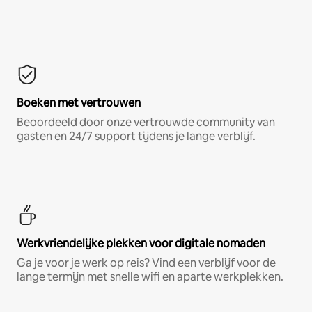
Boeken met vertrouwen
Beoordeeld door onze vertrouwde community van
gasten en 24/7 support tijdens je lange verblijf.
Werkvriendelijke plekken voor digitale nomaden
Ga je voor je werk op reis? Vind een verblijf voor de
lange termijn met snelle wifi en aparte werkplekken.