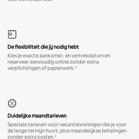
De flexibiliteit die jij nodig hebt
Kies je exacte aankomst- en vertrekdatum en
reserveer eenvoudig online zonder extra
verplichtingen of papierwerk.*
Duidelijke maandtarieven
Speciale tarieven voor vakantiewoningen die je voor
de lange termijn huurt, plus maandelijkse betalingen
zonder extra kosten.*