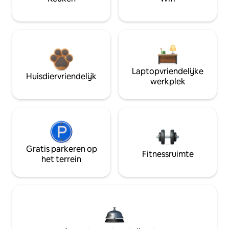
Laptopvriendelijke
Huisdiervriendelijk
werkplek
Gratis parkeren op
Fitnessruimte
het terrein