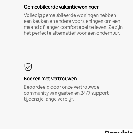
Gemeubileerde vakantiewoningen
Volledig gemeubileerde woningen hebben
een keuken en andere voorzieningen om een
maand of langer comfortabel te leven. Ze zijn
het perfecte alternatief voor een onderhuur.
Boeken met vertrouwen
Beoordeeld door onze vertrouwde
community van gasten en 24/7 support
tijdens je lange verblijf.