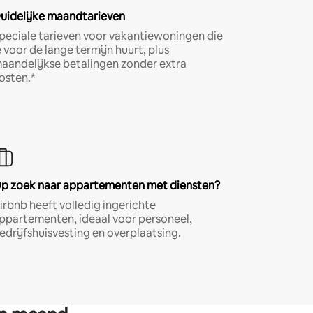
uidelijke maandtarieven
peciale tarieven voor vakantiewoningen die
e voor de lange termijn huurt, plus
aandelijkse betalingen zonder extra
osten.*
p zoek naar appartementen met diensten?
irbnb heeft volledig ingerichte
ppartementen, ideaal voor personeel,
edrijfshuisvesting en overplaatsing.