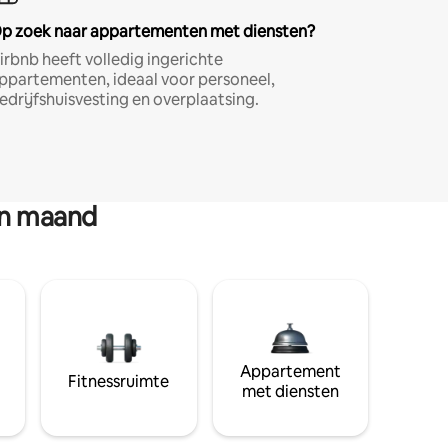
p zoek naar appartementen met diensten?
irbnb heeft volledig ingerichte
ppartementen, ideaal voor personeel,
edrijfshuisvesting en overplaatsing.
en maand
Appartement
Fitnessruimte
met diensten