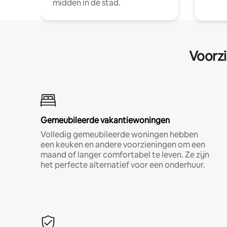
midden in de stad.
Voorzi
Gemeubileerde vakantiewoningen
Volledig gemeubileerde woningen hebben
een keuken en andere voorzieningen om een
maand of langer comfortabel te leven. Ze zijn
het perfecte alternatief voor een onderhuur.