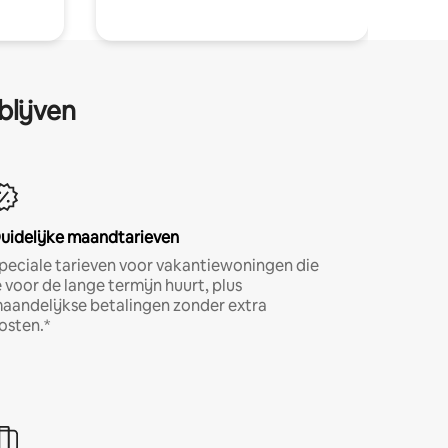
blijven
uidelijke maandtarieven
peciale tarieven voor vakantiewoningen die
e voor de lange termijn huurt, plus
aandelijkse betalingen zonder extra
osten.*