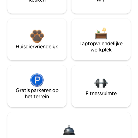
Laptopvriendelijke
Huisdiervriendelijk
werkplek
Gratis parkeren op
Fitnessruimte
het terrein