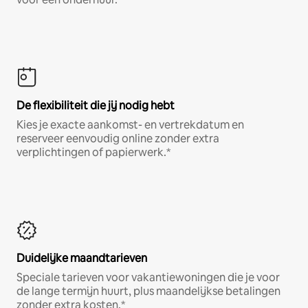
De flexibiliteit die jij nodig hebt
Kies je exacte aankomst- en vertrekdatum en
reserveer eenvoudig online zonder extra
verplichtingen of papierwerk.*
Duidelijke maandtarieven
Speciale tarieven voor vakantiewoningen die je voor
de lange termijn huurt, plus maandelijkse betalingen
zonder extra kosten.*