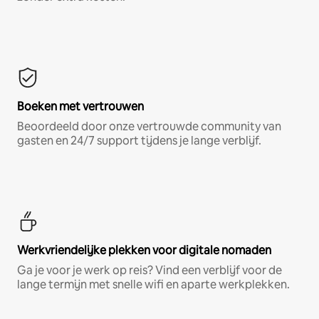
Boeken met vertrouwen
Beoordeeld door onze vertrouwde community van
gasten en 24/7 support tijdens je lange verblijf.
Werkvriendelijke plekken voor digitale nomaden
Ga je voor je werk op reis? Vind een verblijf voor de
lange termijn met snelle wifi en aparte werkplekken.