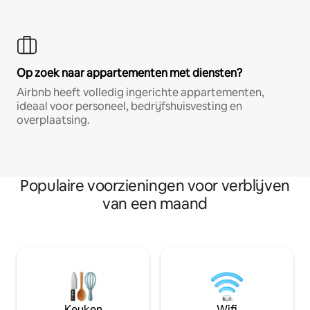
Op zoek naar appartementen met diensten?
Airbnb heeft volledig ingerichte appartementen,
ideaal voor personeel, bedrijfshuisvesting en
overplaatsing.
Populaire voorzieningen voor verblijven
van een maand
Keuken
Wifi