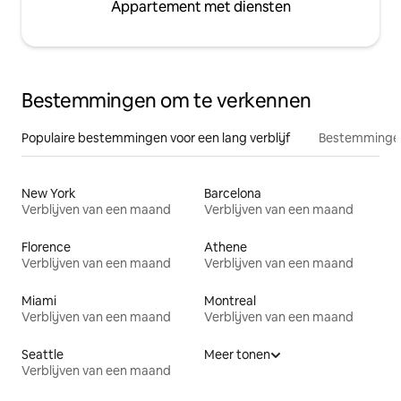
Appartement met diensten
Bestemmingen om te verkennen
Populaire bestemmingen voor een lang verblijf
Bestemmingen
New York
Barcelona
Verblijven van een maand
Verblijven van een maand
Florence
Athene
Verblijven van een maand
Verblijven van een maand
Miami
Montreal
Verblijven van een maand
Verblijven van een maand
Seattle
Meer tonen
Verblijven van een maand