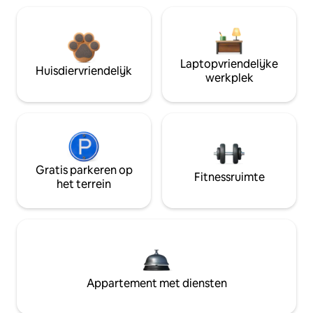
Laptopvriendelijke
Huisdiervriendelijk
werkplek
Gratis parkeren op
Fitnessruimte
het terrein
Appartement met diensten