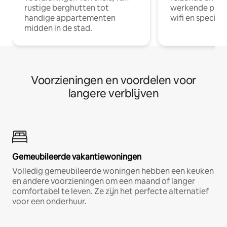
rustige berghutten tot
werkende profe
handige appartementen
wifi en special
midden in de stad.
Voorzieningen en voordelen voor
langere verblijven
Gemeubileerde vakantiewoningen
Volledig gemeubileerde woningen hebben een keuken
en andere voorzieningen om een maand of langer
comfortabel te leven. Ze zijn het perfecte alternatief
voor een onderhuur.