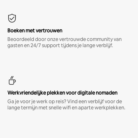
Boeken met vertrouwen
Beoordeeld door onze vertrouwde community van
gasten en 24/7 support tijdens je lange verblijf.
Werkvriendelijke plekken voor digitale nomaden
Ga je voor je werk op reis? Vind een verblijf voor de
lange termijn met snelle wifi en aparte werkplekken.