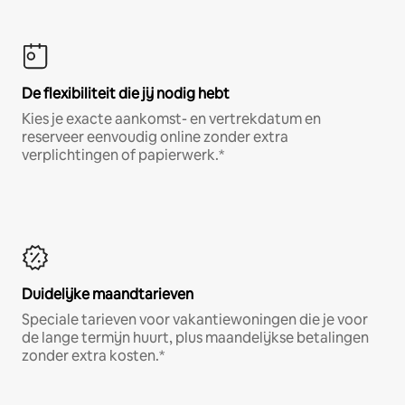
De flexibiliteit die jij nodig hebt
Kies je exacte aankomst- en vertrekdatum en
reserveer eenvoudig online zonder extra
verplichtingen of papierwerk.*
Duidelijke maandtarieven
Speciale tarieven voor vakantiewoningen die je voor
de lange termijn huurt, plus maandelijkse betalingen
zonder extra kosten.*