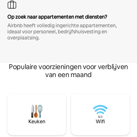
Op zoek naar appartementen met diensten?
Airbnb heeft volledig ingerichte appartementen,
ideaal voor personeel, bedrijfshuisvesting en
overplaatsing.
Populaire voorzieningen voor verblijven
van een maand
Keuken
Wifi