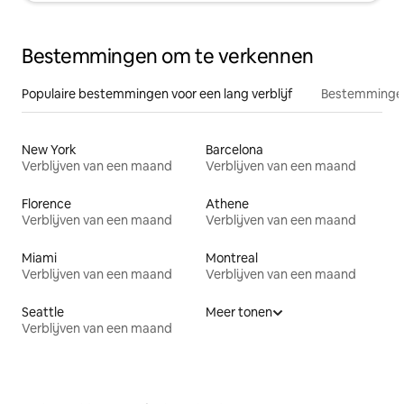
Bestemmingen om te verkennen
Populaire bestemmingen voor een lang verblijf
Bestemmingen
New York
Barcelona
Verblijven van een maand
Verblijven van een maand
Florence
Athene
Verblijven van een maand
Verblijven van een maand
Miami
Montreal
Verblijven van een maand
Verblijven van een maand
Seattle
Meer tonen
Verblijven van een maand