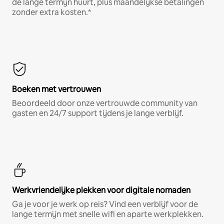
de lange termijn huurt, plus maandelijkse betalingen
zonder extra kosten.*
Boeken met vertrouwen
Beoordeeld door onze vertrouwde community van
gasten en 24/7 support tijdens je lange verblijf.
Werkvriendelijke plekken voor digitale nomaden
Ga je voor je werk op reis? Vind een verblijf voor de
lange termijn met snelle wifi en aparte werkplekken.