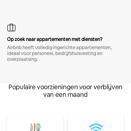
Op zoek naar appartementen met diensten?
Airbnb heeft volledig ingerichte appartementen,
ideaal voor personeel, bedrijfshuisvesting en
overplaatsing.
Populaire voorzieningen voor verblijven
van een maand