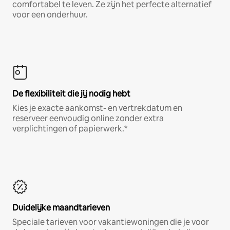
comfortabel te leven. Ze zijn het perfecte alternatief
voor een onderhuur.
De flexibiliteit die jij nodig hebt
Kies je exacte aankomst- en vertrekdatum en
reserveer eenvoudig online zonder extra
verplichtingen of papierwerk.*
Duidelijke maandtarieven
Speciale tarieven voor vakantiewoningen die je voor