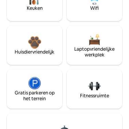
Keuken
Wifi
Laptopvriendelijke
Huisdiervriendelijk
werkplek
Gratis parkeren op
Fitnessruimte
het terrein