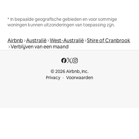
* In bepaalde geografische gebieden en voor sommige
woningen kunnen uitzonderingen van toepassing zijn.
Airbnb
Australië
West-Australië
Shire of Cranbrook
Verblijven van een maand
© 2026 Airbnb, Inc.
Privacy
Voorwaarden