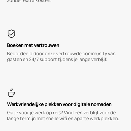
zonder extra kosten.*
Boeken met vertrouwen
Beoordeeld door onze vertrouwde community van
gasten en 24/7 support tijdens je lange verblijf.
Werkvriendelijke plekken voor digitale nomaden
Ga je voor je werk op reis? Vind een verblijf voor de
lange termijn met snelle wifi en aparte werkplekken.