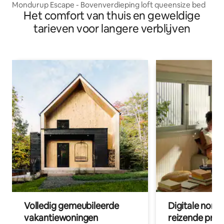
Mondurup Escape - Bovenverdieping loft queensize bed
Het comfort van thuis en geweldige
tarieven voor langere verblijven
Volledig gemeubileerde
Digitale nom
vakantiewoningen
reizende prof