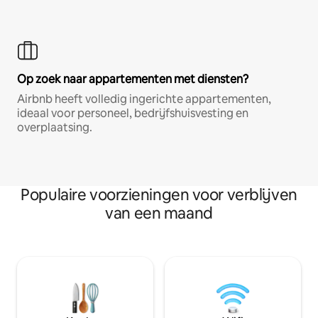
Op zoek naar appartementen met diensten?
Airbnb heeft volledig ingerichte appartementen,
ideaal voor personeel, bedrijfshuisvesting en
overplaatsing.
Populaire voorzieningen voor verblijven
van een maand