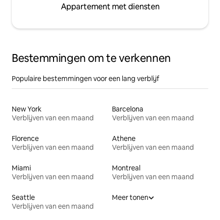
Appartement met diensten
Bestemmingen om te verkennen
Populaire bestemmingen voor een lang verblijf
New York
Barcelona
Verblijven van een maand
Verblijven van een maand
Florence
Athene
Verblijven van een maand
Verblijven van een maand
Miami
Montreal
Verblijven van een maand
Verblijven van een maand
Seattle
Meer tonen
Verblijven van een maand