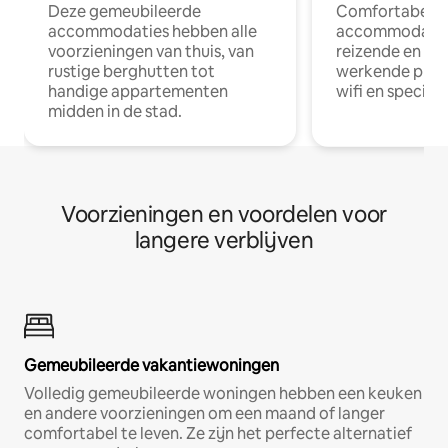
Deze gemeubileerde
Comfortabele
accommodaties hebben alle
accommodatie
voorzieningen van thuis, van
reizende en op
rustige berghutten tot
werkende profe
handige appartementen
wifi en special
midden in de stad.
Voorzieningen en voordelen voor
langere verblijven
Gemeubileerde vakantiewoningen
Volledig gemeubileerde woningen hebben een keuken
en andere voorzieningen om een maand of langer
comfortabel te leven. Ze zijn het perfecte alternatief