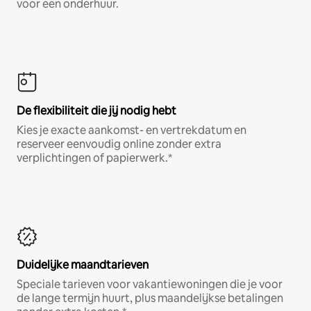
voor een onderhuur.
De flexibiliteit die jij nodig hebt
Kies je exacte aankomst- en vertrekdatum en
reserveer eenvoudig online zonder extra
verplichtingen of papierwerk.*
Duidelijke maandtarieven
Speciale tarieven voor vakantiewoningen die je voor
de lange termijn huurt, plus maandelijkse betalingen