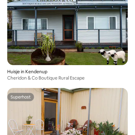
Huisje in Kendenup
Cheridon & Co Boutique Rural Escape
Superhost
Superhost