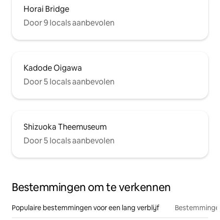
Horai Bridge
Door 9 locals aanbevolen
Kadode Oigawa
Door 5 locals aanbevolen
Shizuoka Theemuseum
Door 5 locals aanbevolen
Bestemmingen om te verkennen
Populaire bestemmingen voor een lang verblijf
Bestemmingen