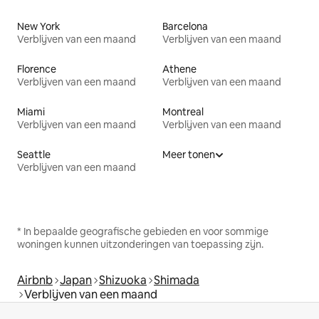
New York
Barcelona
Verblijven van een maand
Verblijven van een maand
Florence
Athene
Verblijven van een maand
Verblijven van een maand
Miami
Montreal
Verblijven van een maand
Verblijven van een maand
Seattle
Meer tonen
Verblijven van een maand
* In bepaalde geografische gebieden en voor sommige
woningen kunnen uitzonderingen van toepassing zijn.
Airbnb
Japan
Shizuoka
Shimada
Verblijven van een maand