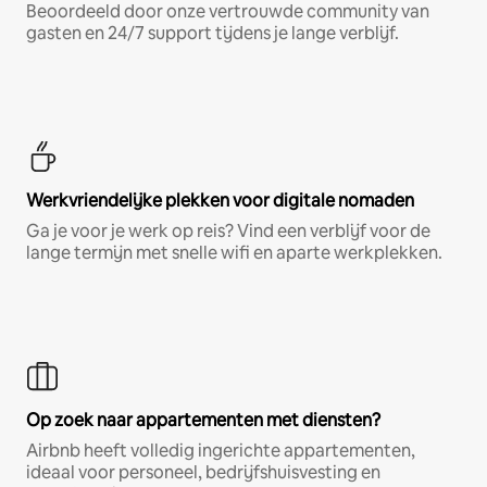
Beoordeeld door onze vertrouwde community van
gasten en 24/7 support tijdens je lange verblijf.
Werkvriendelijke plekken voor digitale nomaden
Ga je voor je werk op reis? Vind een verblijf voor de
lange termijn met snelle wifi en aparte werkplekken.
Op zoek naar appartementen met diensten?
Airbnb heeft volledig ingerichte appartementen,
ideaal voor personeel, bedrijfshuisvesting en