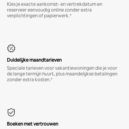
Kies je exacte aankomst- en vertrekdatum en
reserveer eenvoudig online zonder extra
verplichtingen of papierwerk.*
Duidelijke maandtarieven
Speciale tarieven voor vakantiewoningen die je voor
de lange termijn huurt, plus maandelijkse betalingen
zonder extra kosten.*
Boeken met vertrouwen