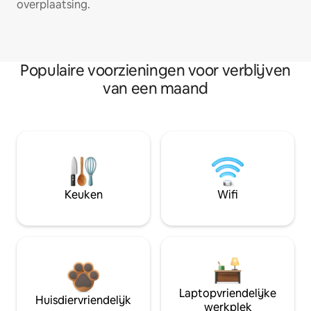
overplaatsing.
Populaire voorzieningen voor verblijven
van een maand
Keuken
Wifi
Laptopvriendelijke
Huisdiervriendelijk
werkplek