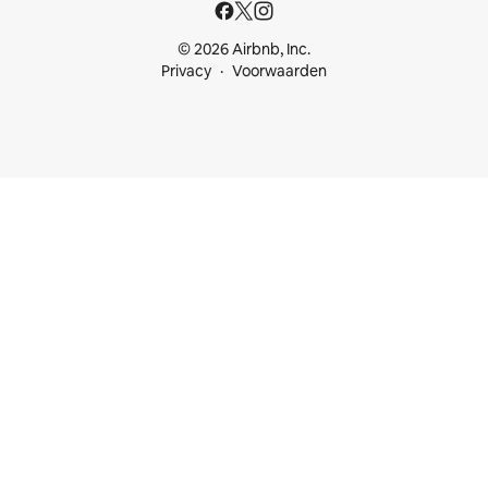
© 2026 Airbnb, Inc.
Privacy
Voorwaarden