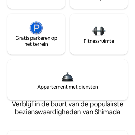
Gratis parkeren op
Fitnessruimte
het terrein
Appartement met diensten
Verblijf in de buurt van de populairste
bezienswaardigheden van Shimada