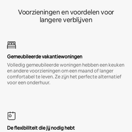
Voorzieningen en voordelen voor
langere verblijven
Gemeubileerde vakantiewoningen
Volledig gemeubileerde woningen hebben een keuken
en andere voorzieningen om een maand of langer
comfortabel te leven. Ze zijn het perfecte alternatief
voor een onderhuur.
De flexibiliteit die jij nodig hebt