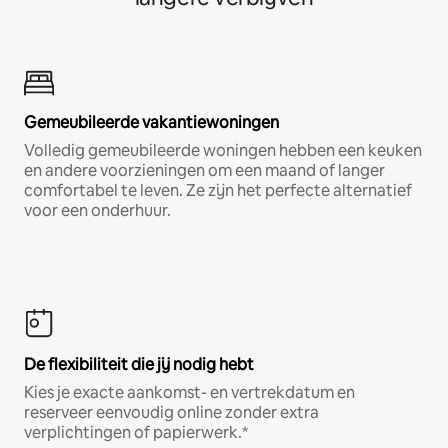
Gemeubileerde vakantiewoningen
Volledig gemeubileerde woningen hebben een keuken
en andere voorzieningen om een maand of langer
comfortabel te leven. Ze zijn het perfecte alternatief
voor een onderhuur.
De flexibiliteit die jij nodig hebt
Kies je exacte aankomst- en vertrekdatum en
reserveer eenvoudig online zonder extra
verplichtingen of papierwerk.*