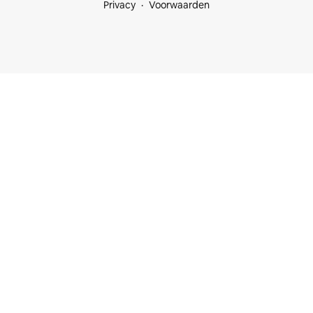
Privacy
Voorwaarden