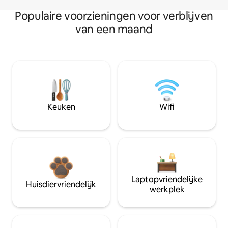
Populaire voorzieningen voor verblijven
van een maand
Keuken
Wifi
Laptopvriendelijke
Huisdiervriendelijk
werkplek