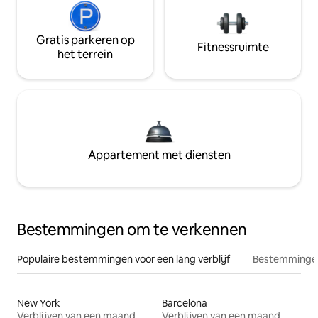
Gratis parkeren op
Fitnessruimte
het terrein
Appartement met diensten
Bestemmingen om te verkennen
Populaire bestemmingen voor een lang verblijf
Bestemmingen
New York
Barcelona
Verblijven van een maand
Verblijven van een maand