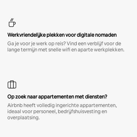
Werkvriendelijke plekken voor digitale nomaden
Ga je voor je werk op reis? Vind een verblijf voor de
lange termijn met snelle wifi en aparte werkplekken.
Op zoek naar appartementen met diensten?
Airbnb heeft volledig ingerichte appartementen,
ideaal voor personeel, bedrijfshuisvesting en
overplaatsing.