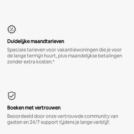
Duidelijke maandtarieven
Speciale tarieven voor vakantiewoningen die je voor
de lange termijn huurt, plus maandelijkse betalingen
zonder extra kosten.*
Boeken met vertrouwen
Beoordeeld door onze vertrouwde community van
gasten en 24/7 support tijdens je lange verblijf.