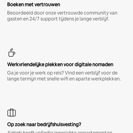
Boeken met vertrouwen
Beoordeeld door onze vertrouwde community van
gasten en 24/7 support tijdens je lange verblijf.
Werkvriendelijke plekken voor digitale nomaden
Ga je voor je werk op reis? Vind een verblijf voor de
lange termijn met snelle wifi en aparte werkplekken.
Op zoek naar bedrijfshuisvesting?
Airbnb heeft volledig ingerichte appartementen,