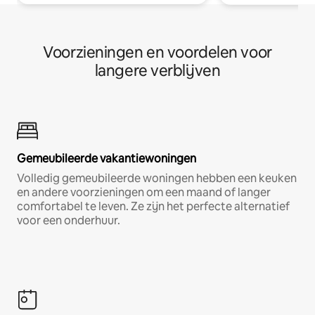
Voorzieningen en voordelen voor
langere verblijven
Gemeubileerde vakantiewoningen
Volledig gemeubileerde woningen hebben een keuken
en andere voorzieningen om een maand of langer
comfortabel te leven. Ze zijn het perfecte alternatief
voor een onderhuur.