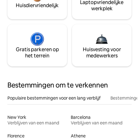
Laptopvriendelijke
Huisdiervriendelijk
werkplek
Gratis parkeren op
Huisvesting voor
het terrein
medewerkers
Bestemmingen om te verkennen
Populaire bestemmingen voor een lang verblijf
Bestemmingen
New York
Barcelona
Verblijven van een maand
Verblijven van een maand
Florence
Athene