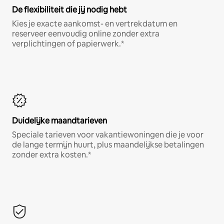
De flexibiliteit die jij nodig hebt
Kies je exacte aankomst- en vertrekdatum en
reserveer eenvoudig online zonder extra
verplichtingen of papierwerk.*
Duidelijke maandtarieven
Speciale tarieven voor vakantiewoningen die je voor
de lange termijn huurt, plus maandelijkse betalingen
zonder extra kosten.*