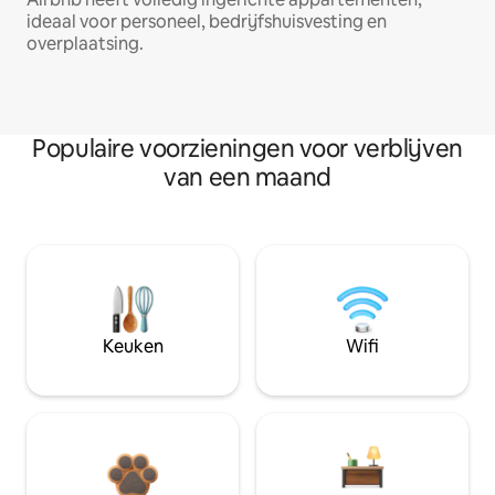
ideaal voor personeel, bedrijfshuisvesting en
overplaatsing.
Populaire voorzieningen voor verblijven
van een maand
Keuken
Wifi