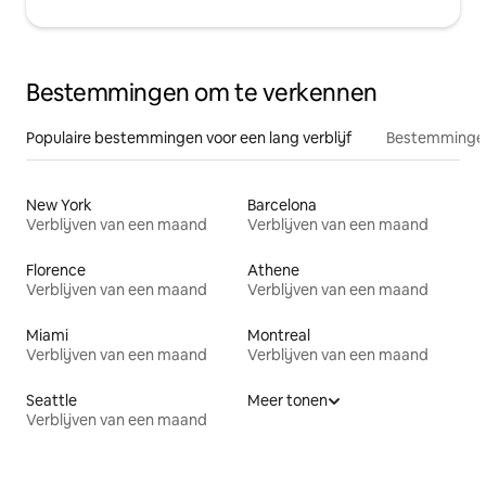
Bestemmingen om te verkennen
Populaire bestemmingen voor een lang verblijf
Bestemmingen
New York
Barcelona
Verblijven van een maand
Verblijven van een maand
Florence
Athene
Verblijven van een maand
Verblijven van een maand
Miami
Montreal
Verblijven van een maand
Verblijven van een maand
Seattle
Meer tonen
Verblijven van een maand