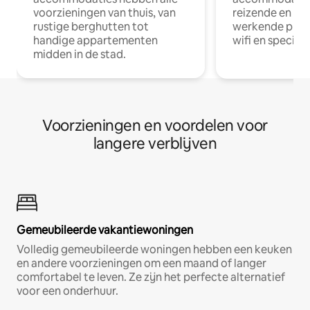
voorzieningen van thuis, van
reizende en op
rustige berghutten tot
werkende profe
handige appartementen
wifi en special
midden in de stad.
Voorzieningen en voordelen voor
langere verblijven
Gemeubileerde vakantiewoningen
Volledig gemeubileerde woningen hebben een keuken
en andere voorzieningen om een maand of langer
comfortabel te leven. Ze zijn het perfecte alternatief
voor een onderhuur.