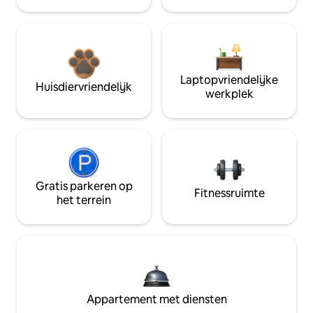
Laptopvriendelijke
Huisdiervriendelijk
werkplek
Gratis parkeren op
Fitnessruimte
het terrein
Appartement met diensten