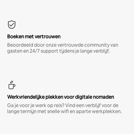
Boeken met vertrouwen
Beoordeeld door onze vertrouwde community van
gasten en 24/7 support tijdens je lange verblijf.
Werkvriendelijke plekken voor digitale nomaden
Ga je voor je werk op reis? Vind een verblijf voor de
lange termijn met snelle wifi en aparte werkplekken.