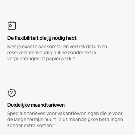
De flexibiliteit die jij nodig hebt
Kies je exacte aankomst- en vertrekdatum en
reserveer eenvoudig online zonder extra
verplichtingen of papierwerk.*
Duidelijke maandtarieven
Speciale tarieven voor vakantiewoningen die je voor
de lange termijn huurt, plus maandelijkse betalingen
zonder extra kosten.*