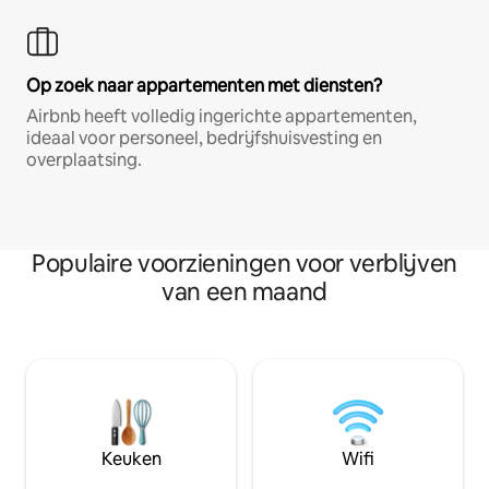
Op zoek naar appartementen met diensten?
Airbnb heeft volledig ingerichte appartementen,
ideaal voor personeel, bedrijfshuisvesting en
overplaatsing.
Populaire voorzieningen voor verblijven
van een maand
Keuken
Wifi