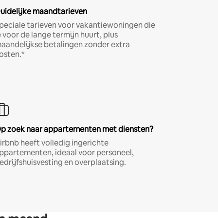
uidelijke maandtarieven
peciale tarieven voor vakantiewoningen die
e voor de lange termijn huurt, plus
aandelijkse betalingen zonder extra
osten.*
p zoek naar appartementen met diensten?
irbnb heeft volledig ingerichte
ppartementen, ideaal voor personeel,
edrijfshuisvesting en overplaatsing.