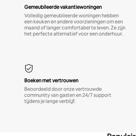
Gemeubileerde vakantiewoningen
Volledig gemeubileerde woningen hebben
een keuken en andere voorzieningen om een
maand of langer comfortabel te leven. Ze zijn
het perfecte alternatief voor een onderhuur.
Boeken met vertrouwen
Beoordeeld door onze vertrouwde
community van gasten en 24/7 support
tijdens je lange verblijf.