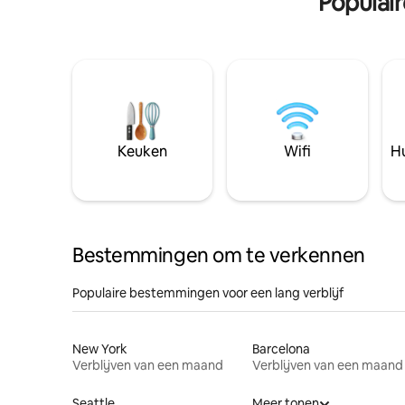
Populai
Keuken
Wifi
Hu
Bestemmingen om te verkennen
Populaire bestemmingen voor een lang verblijf
New York
Barcelona
Verblijven van een maand
Verblijven van een maand
Seattle
Meer tonen