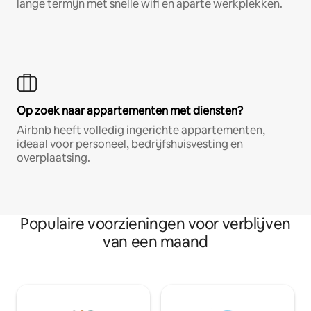
lange termijn met snelle wifi en aparte werkplekken.
Op zoek naar appartementen met diensten?
Airbnb heeft volledig ingerichte appartementen,
ideaal voor personeel, bedrijfshuisvesting en
overplaatsing.
Populaire voorzieningen voor verblijven
van een maand