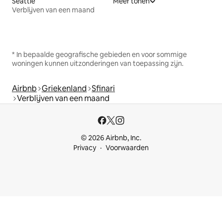
Seattle
Meer tonen
Verblijven van een maand
* In bepaalde geografische gebieden en voor sommige
woningen kunnen uitzonderingen van toepassing zijn.
Airbnb
Griekenland
Sfinari
Verblijven van een maand
© 2026 Airbnb, Inc.
Privacy
Voorwaarden