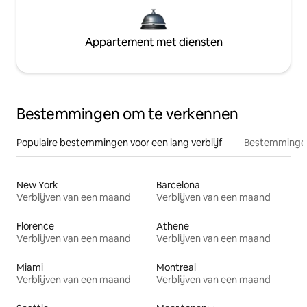
Appartement met diensten
Bestemmingen om te verkennen
Populaire bestemmingen voor een lang verblijf
Bestemmingen
New York
Barcelona
Verblijven van een maand
Verblijven van een maand
Florence
Athene
Verblijven van een maand
Verblijven van een maand
Miami
Montreal
Verblijven van een maand
Verblijven van een maand