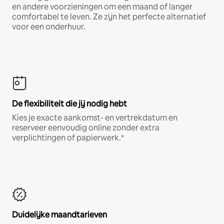
en andere voorzieningen om een maand of langer
comfortabel te leven. Ze zijn het perfecte alternatief
voor een onderhuur.
De flexibiliteit die jij nodig hebt
Kies je exacte aankomst- en vertrekdatum en
reserveer eenvoudig online zonder extra
verplichtingen of papierwerk.*
Duidelijke maandtarieven