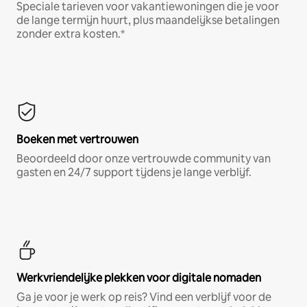
Speciale tarieven voor vakantiewoningen die je voor
de lange termijn huurt, plus maandelijkse betalingen
zonder extra kosten.*
Boeken met vertrouwen
Beoordeeld door onze vertrouwde community van
gasten en 24/7 support tijdens je lange verblijf.
Werkvriendelijke plekken voor digitale nomaden
Ga je voor je werk op reis? Vind een verblijf voor de