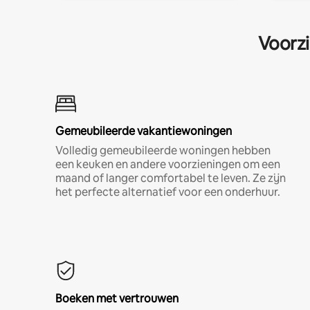
Voorzi
Gemeubileerde vakantiewoningen
Volledig gemeubileerde woningen hebben
een keuken en andere voorzieningen om een
maand of langer comfortabel te leven. Ze zijn
het perfecte alternatief voor een onderhuur.
Boeken met vertrouwen