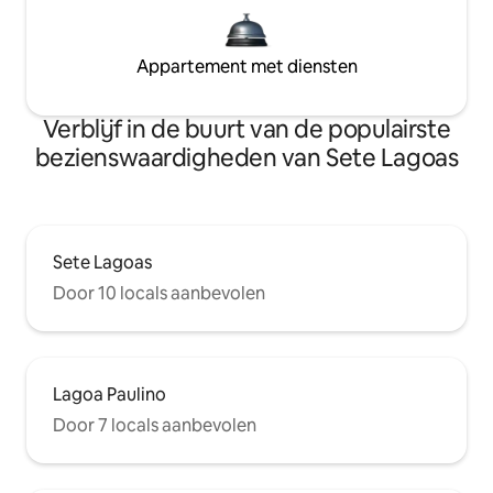
Appartement met diensten
Verblijf in de buurt van de populairste
bezienswaardigheden van Sete Lagoas
Sete Lagoas
Door 10 locals aanbevolen
Lagoa Paulino
Door 7 locals aanbevolen