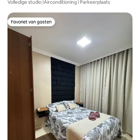
Volledige studio |Airconditioning | Parkeerplaats
Favoriet van gasten
Favoriet van gasten