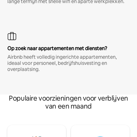
lange termijn met snelle wifi en aparte werkplekken.
Op zoek naar appartementen met diensten?
Airbnb heeft volledig ingerichte appartementen,
ideaal voor personeel, bedrijfshuisvesting en
overplaatsing.
Populaire voorzieningen voor verblijven
van een maand