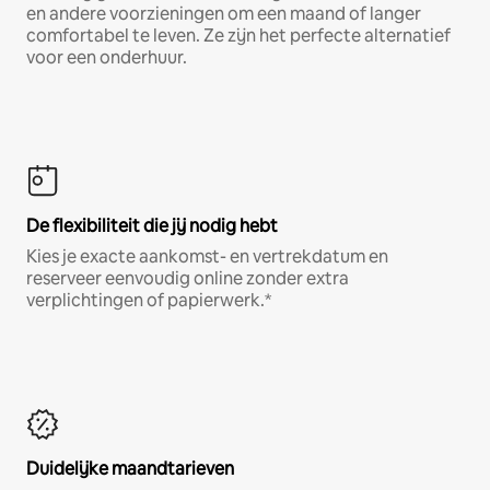
en andere voorzieningen om een maand of langer
comfortabel te leven. Ze zijn het perfecte alternatief
voor een onderhuur.
De flexibiliteit die jij nodig hebt
Kies je exacte aankomst- en vertrekdatum en
reserveer eenvoudig online zonder extra
verplichtingen of papierwerk.*
Duidelijke maandtarieven