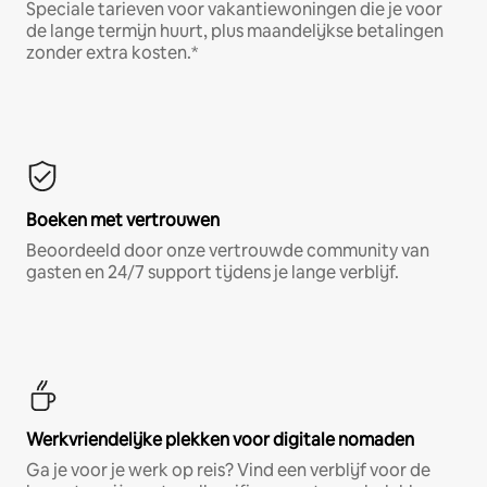
Speciale tarieven voor vakantiewoningen die je voor
de lange termijn huurt, plus maandelijkse betalingen
zonder extra kosten.*
Boeken met vertrouwen
Beoordeeld door onze vertrouwde community van
gasten en 24/7 support tijdens je lange verblijf.
Werkvriendelijke plekken voor digitale nomaden
Ga je voor je werk op reis? Vind een verblijf voor de