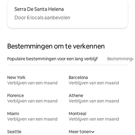
Serra De Santa Helena
Door 6 locals aanbevolen
Bestemmingen om te verkennen
Populaire bestemmingen voor een lang verblijf
Bestemmingen
New York
Barcelona
Verblijven van een maand
Verblijven van een maand
Florence
Athene
Verblijven van een maand
Verblijven van een maand
Miami
Montreal
Verblijven van een maand
Verblijven van een maand
Seattle
Meer tonen