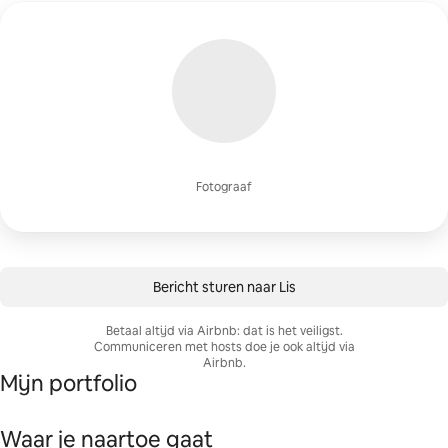
Fotograaf
Bericht sturen naar Lis
Betaal altijd via Airbnb: dat is het veiligst.
Communiceren met hosts doe je ook altijd via
Airbnb.
Mijn portfolio
Waar je naartoe gaat