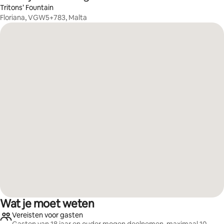
Tritons’ Fountain
Floriana, VGW5+783, Malta
Wat je moet weten
Vereisten voor gasten