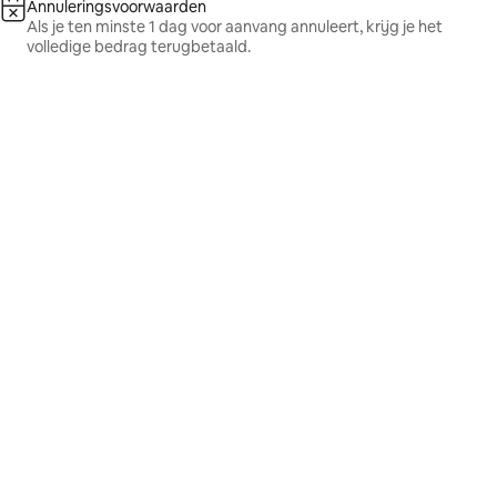
Annuleringsvoorwaarden
Als je ten minste 1 dag voor aanvang annuleert, krijg je het
volledige bedrag terugbetaald.