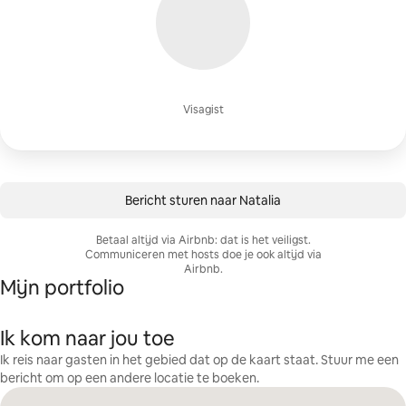
Visagist
Bericht sturen naar Natalia
Betaal altijd via Airbnb: dat is het veiligst.
Communiceren met hosts doe je ook altijd via
Airbnb.
Mijn portfolio
Ik kom naar jou toe
Ik reis naar gasten in het gebied dat op de kaart staat. Stuur me een
bericht om op een andere locatie te boeken.