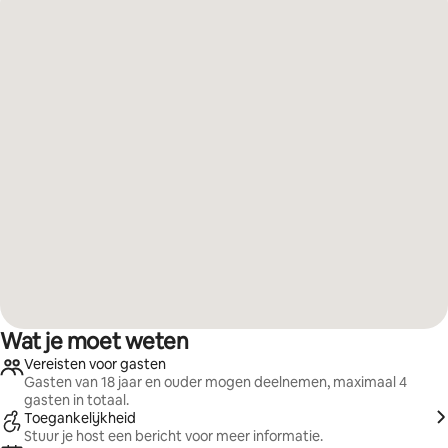
Wat je moet weten
Vereisten voor gasten
Gasten van 18 jaar en ouder mogen deelnemen, maximaal 4
gasten in totaal.
Toegankelijkheid
Stuur je host een bericht voor meer informatie.