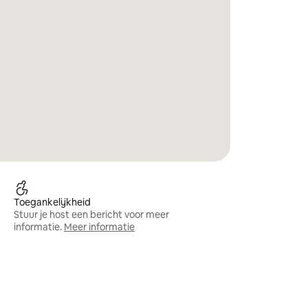
Toegankelijkheid
Stuur je host een bericht voor meer
informatie.
Meer informatie