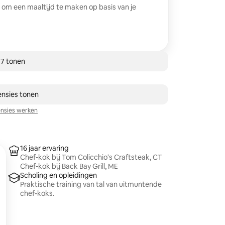
 om een maaltijd te maken op basis van je
 7 tonen
ensies tonen
nsies werken
16 jaar ervaring
Chef-kok bij Tom Colicchio's Craftsteak, CT
Chef-kok bij Back Bay Grill, ME
Scholing en opleidingen
Praktische training van tal van uitmuntende
chef-koks.