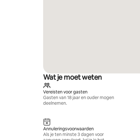
Wat je moet weten
Vereisten voor gasten
Gasten van 18 jaar en ouder mogen
deelnemen.
Annuleringsvoorwaarden
Als je ten minste 3 dagen voor