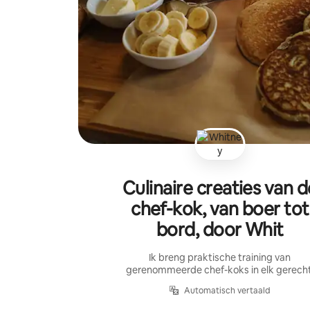
Culinaire creaties van d
chef-kok, van boer tot
bord, door Whit
Ik breng praktische training van
gerenommeerde chef-koks in elk gerecht
Automatisch vertaald