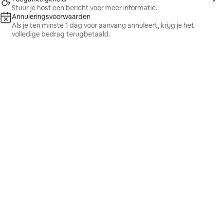
Stuur je host een bericht voor meer informatie.
Annuleringsvoorwaarden
Als je ten minste 1 dag voor aanvang annuleert, krijg je het
volledige bedrag terugbetaald.