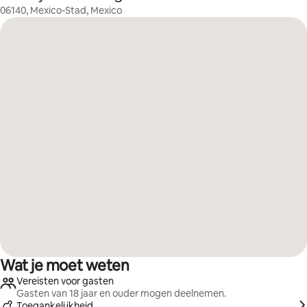
06140, Mexico-Stad, Mexico
Wat je moet weten
Vereisten voor gasten
Gasten van 18 jaar en ouder mogen deelnemen.
Toegankelijkheid