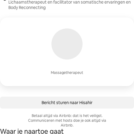
Lichaamstherapeut en facilitator van somatische ervaringen en
Body Reconnecting
Massagetherapeut
Bericht sturen naar Hisahir
Betaal altijd via Airbnb: dat is het veiligst.
Communiceren met hosts doe je ook altijd via
Airbnb.
Waar je naartoe gaat