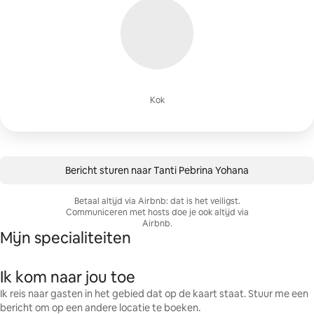
Kok
Bericht sturen naar Tanti Pebrina Yohana
Betaal altijd via Airbnb: dat is het veiligst.
Communiceren met hosts doe je ook altijd via
Airbnb.
Mijn specialiteiten
Ik kom naar jou toe
Ik reis naar gasten in het gebied dat op de kaart staat. Stuur me een
bericht om op een andere locatie te boeken.