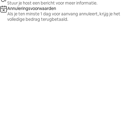
Stuur je host een bericht voor meer informatie.
Annuleringsvoorwaarden
Als je ten minste 1 dag voor aanvang annuleert, krijg je het
volledige bedrag terugbetaald.