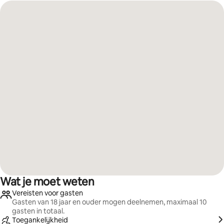
Wat je moet weten
Vereisten voor gasten
Gasten van 18 jaar en ouder mogen deelnemen, maximaal 10
gasten in totaal.
Toegankelijkheid