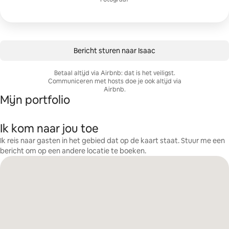
Bericht sturen naar Isaac
Betaal altijd via Airbnb: dat is het veiligst.
Communiceren met hosts doe je ook altijd via
Airbnb.
Mijn portfolio
Ik kom naar jou toe
Ik reis naar gasten in het gebied dat op de kaart staat. Stuur me een
bericht om op een andere locatie te boeken.