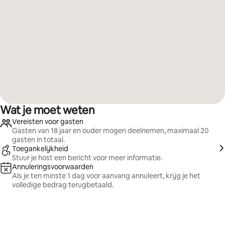
Wat je moet weten
Vereisten voor gasten
Gasten van 18 jaar en ouder mogen deelnemen, maximaal 20
gasten in totaal.
Toegankelijkheid
Stuur je host een bericht voor meer informatie.
Annuleringsvoorwaarden
Als je ten minste 1 dag voor aanvang annuleert, krijg je het
volledige bedrag terugbetaald.