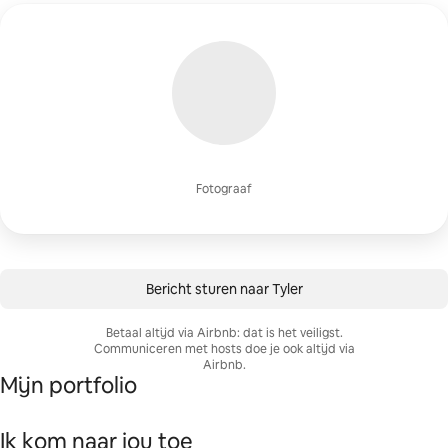
Fotograaf
Bericht sturen naar Tyler
Betaal altijd via Airbnb: dat is het veiligst.
Communiceren met hosts doe je ook altijd via
Airbnb.
Mijn portfolio
Ik kom naar jou toe