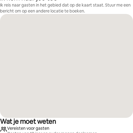
Ik reis naar gasten in het gebied dat op de kaart staat. Stuur me een
bericht om op een andere locatie te boeken.
Wat je moet weten
Vereisten voor gasten