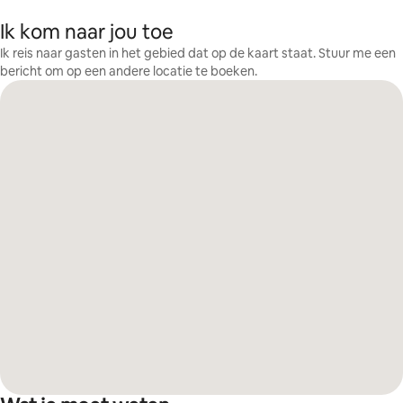
Ik kom naar jou toe
Ik reis naar gasten in het gebied dat op de kaart staat. Stuur me een
bericht om op een andere locatie te boeken.