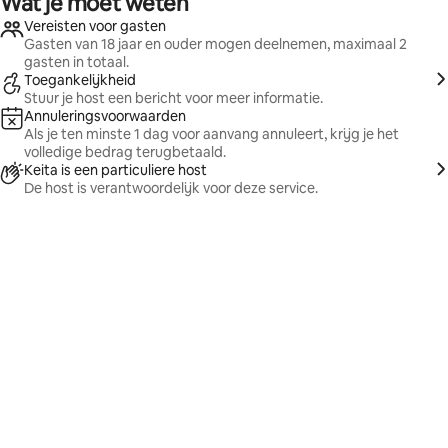
Wat je moet weten
Vereisten voor gasten
Gasten van 18 jaar en ouder mogen deelnemen, maximaal 2
gasten in totaal.
Toegankelijkheid
Stuur je host een bericht voor meer informatie.
Annuleringsvoorwaarden
Als je ten minste 1 dag voor aanvang annuleert, krijg je het
volledige bedrag terugbetaald.
Keita is een particuliere host
De host is verantwoordelijk voor deze service.