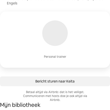
Engels
Personal trainer
Bericht sturen naar Keita
Betaal altijd via Airbnb: dat is het veiligst.
Communiceren met hosts doe je ook altijd via
Airbnb.
Mijn bibliotheek