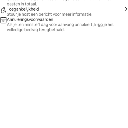
gasten in totaal.
Toegankelijkheid
Stuur je host een bericht voor meer informatie.
Annuleringsvoorwaarden
Als je ten minste 1 dag voor aanvang annuleert, krijg je het
volledige bedrag terugbetaald.