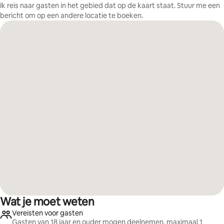
Ik reis naar gasten in het gebied dat op de kaart staat. Stuur me een
bericht om op een andere locatie te boeken.
Wat je moet weten
Vereisten voor gasten
Gasten van 18 jaar en ouder mogen deelnemen, maximaal 1