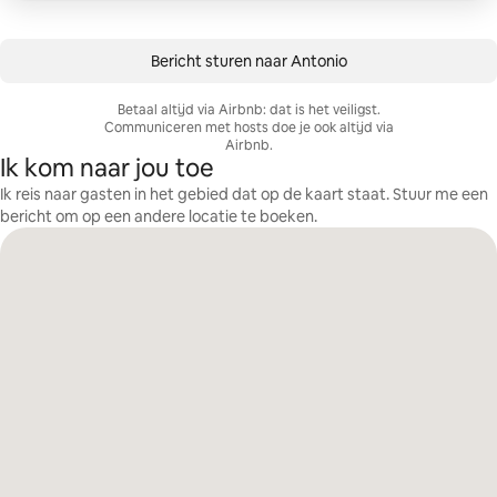
Bericht sturen naar Antonio
Betaal altijd via Airbnb: dat is het veiligst.
Communiceren met hosts doe je ook altijd via
Airbnb.
Ik kom naar jou toe
Ik reis naar gasten in het gebied dat op de kaart staat. Stuur me een
bericht om op een andere locatie te boeken.