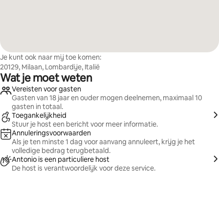
Je kunt ook naar mij toe komen:
20129, Milaan, Lombardije, Italië
Wat je moet weten
Vereisten voor gasten
Gasten van 18 jaar en ouder mogen deelnemen, maximaal 10
gasten in totaal.
Toegankelijkheid
Stuur je host een bericht voor meer informatie.
Annuleringsvoorwaarden
Als je ten minste 1 dag voor aanvang annuleert, krijg je het
volledige bedrag terugbetaald.
Antonio is een particuliere host
De host is verantwoordelijk voor deze service.