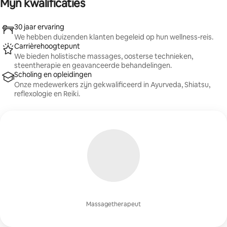
Mijn kwalificaties
30 jaar ervaring
We hebben duizenden klanten begeleid op hun wellness-reis.
Carrièrehoogtepunt
We bieden holistische massages, oosterse technieken,
steentherapie en geavanceerde behandelingen.
Scholing en opleidingen
Onze medewerkers zijn gekwalificeerd in Ayurveda, Shiatsu,
reflexologie en Reiki.
Massagetherapeut