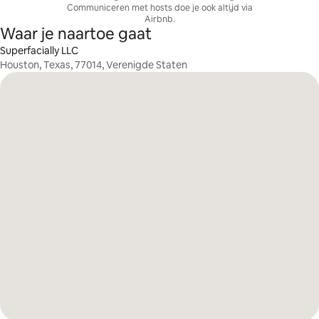
Communiceren met hosts doe je ook altijd via
Airbnb.
Waar je naartoe gaat
Superfacially LLC
Houston, Texas, 77014, Verenigde Staten