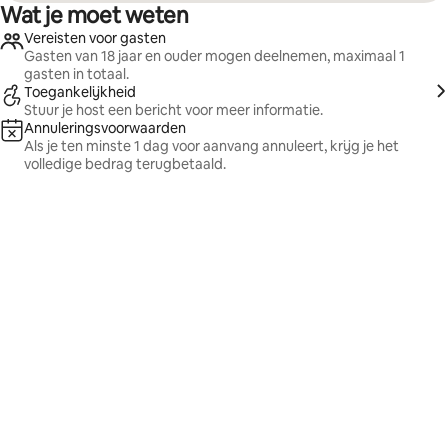
Wat je moet weten
Vereisten voor gasten
Gasten van 18 jaar en ouder mogen deelnemen, maximaal 1
gasten in totaal.
Toegankelijkheid
Stuur je host een bericht voor meer informatie.
Annuleringsvoorwaarden
Als je ten minste 1 dag voor aanvang annuleert, krijg je het
volledige bedrag terugbetaald.