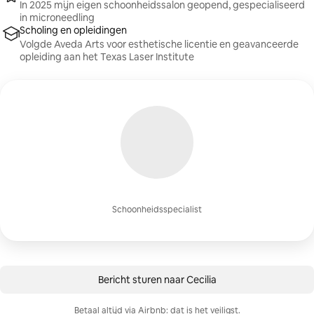
In 2025 mijn eigen schoonheidssalon geopend, gespecialiseerd
in microneedling
Scholing en opleidingen
Volgde Aveda Arts voor esthetische licentie en geavanceerde
opleiding aan het Texas Laser Institute
Schoonheidsspecialist
Bericht sturen naar Cecilia
Betaal altijd via Airbnb: dat is het veiligst.