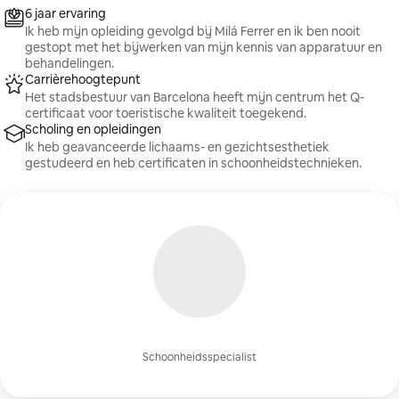
6 jaar ervaring
Ik heb mijn opleiding gevolgd bij Milá Ferrer en ik ben nooit
gestopt met het bijwerken van mijn kennis van apparatuur en
behandelingen.
Carrièrehoogtepunt
Het stadsbestuur van Barcelona heeft mijn centrum het Q-
certificaat voor toeristische kwaliteit toegekend.
Scholing en opleidingen
Ik heb geavanceerde lichaams- en gezichtsesthetiek
gestudeerd en heb certificaten in schoonheidstechnieken.
Schoonheidsspecialist