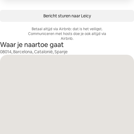
Bericht sturen naar Leicy
Betaal altijd via Airbnb: dat is het veiligst.
Communiceren met hosts doe je ook altijd via
Airbnb.
Waar je naartoe gaat
08014, Barcelona, Catalonië, Spanje