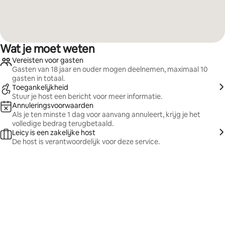
Wat je moet weten
Vereisten voor gasten
Gasten van 18 jaar en ouder mogen deelnemen, maximaal 10
gasten in totaal.
Toegankelijkheid
Stuur je host een bericht voor meer informatie.
Annuleringsvoorwaarden
Als je ten minste 1 dag voor aanvang annuleert, krijg je het
volledige bedrag terugbetaald.
Leicy is een zakelijke host
De host is verantwoordelijk voor deze service.