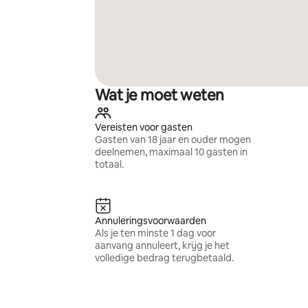
Wat je moet weten
Vereisten voor gasten
Gasten van 18 jaar en ouder mogen
deelnemen, maximaal 10 gasten in
totaal.
Annuleringsvoorwaarden
Als je ten minste 1 dag voor
aanvang annuleert, krijg je het
volledige bedrag terugbetaald.