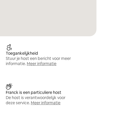
Toegankelijkheid
Stuur je host een bericht voor meer
informatie.
Meer informatie
Franck is een particuliere host
De host is verantwoordelijk voor
deze service.
Meer informatie