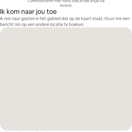
Communiceren met hosts doe je ook altijd via
Airbnb.
Ik kom naar jou toe
Ik reis naar gasten in het gebied dat op de kaart staat. Stuur me een
bericht om op een andere locatie te boeken.