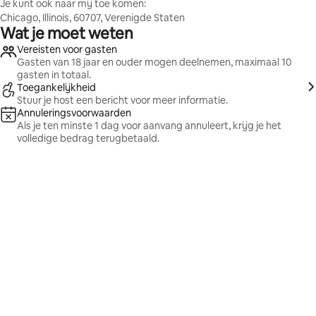
Je kunt ook naar mij toe komen:
Chicago, Illinois, 60707, Verenigde Staten
Wat je moet weten
Vereisten voor gasten
Gasten van 18 jaar en ouder mogen deelnemen, maximaal 10
gasten in totaal.
Toegankelijkheid
Stuur je host een bericht voor meer informatie.
Annuleringsvoorwaarden
Als je ten minste 1 dag voor aanvang annuleert, krijg je het
volledige bedrag terugbetaald.