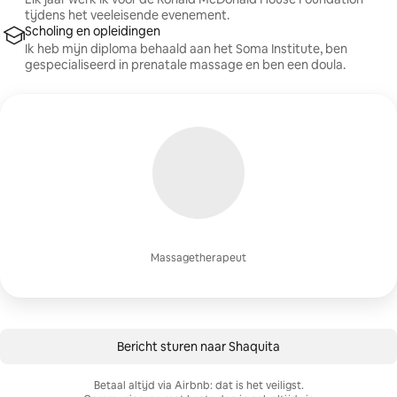
tijdens het veeleisende evenement.
Scholing en opleidingen
Ik heb mijn diploma behaald aan het Soma Institute, ben
gespecialiseerd in prenatale massage en ben een doula.
Massagetherapeut
Bericht sturen naar Shaquita
Betaal altijd via Airbnb: dat is het veiligst.