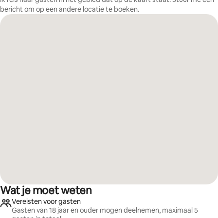
bericht om op een andere locatie te boeken.
Wat je moet weten
Vereisten voor gasten
Gasten van 18 jaar en ouder mogen deelnemen, maximaal 5