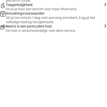
gasten in totaal.
Toegankelijkheid
Stuur je host een bericht voor meer informatie.
Annuleringsvoorwaarden
Als je ten minste 1 dag voor aanvang annuleert, krijg je het
volledige bedrag terugbetaald.
Beatriz is een particuliere host
De host is verantwoordelijk voor deze service.