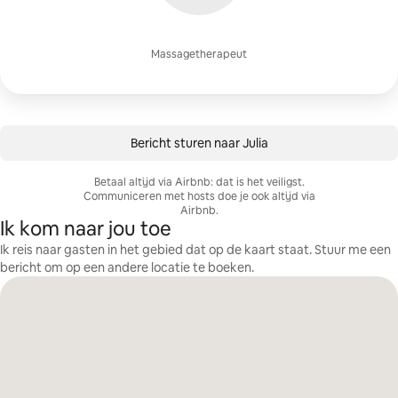
Massagetherapeut
Bericht sturen naar Julia
Betaal altijd via Airbnb: dat is het veiligst.
Communiceren met hosts doe je ook altijd via
Airbnb.
Ik kom naar jou toe
Ik reis naar gasten in het gebied dat op de kaart staat. Stuur me een
bericht om op een andere locatie te boeken.