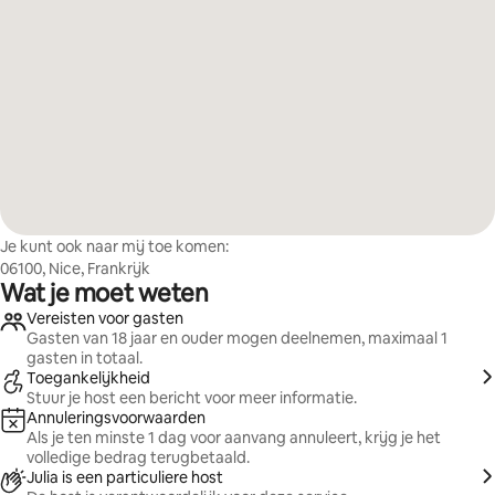
Je kunt ook naar mij toe komen:
06100, Nice, Frankrijk
Wat je moet weten
Vereisten voor gasten
Gasten van 18 jaar en ouder mogen deelnemen, maximaal 1
gasten in totaal.
Toegankelijkheid
Stuur je host een bericht voor meer informatie.
Annuleringsvoorwaarden
Als je ten minste 1 dag voor aanvang annuleert, krijg je het
volledige bedrag terugbetaald.
Julia is een particuliere host