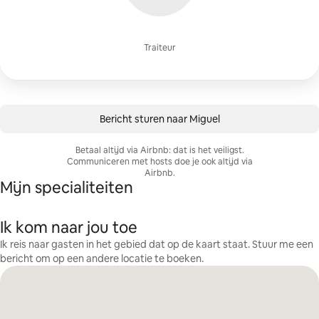
Traiteur
Bericht sturen naar Miguel
Betaal altijd via Airbnb: dat is het veiligst.
Communiceren met hosts doe je ook altijd via
Airbnb.
Mijn specialiteiten
Ik kom naar jou toe
Ik reis naar gasten in het gebied dat op de kaart staat. Stuur me een
bericht om op een andere locatie te boeken.