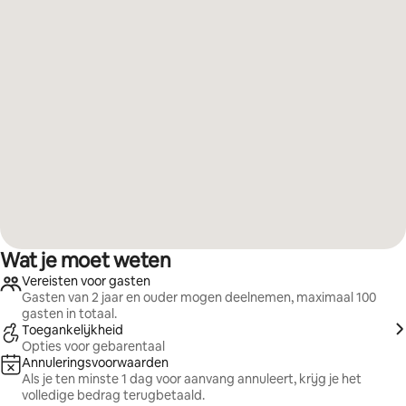
Wat je moet weten
Vereisten voor gasten
Gasten van 2 jaar en ouder mogen deelnemen, maximaal 100
gasten in totaal.
Toegankelijkheid
Opties voor gebarentaal
Annuleringsvoorwaarden
Als je ten minste 1 dag voor aanvang annuleert, krijg je het
volledige bedrag terugbetaald.