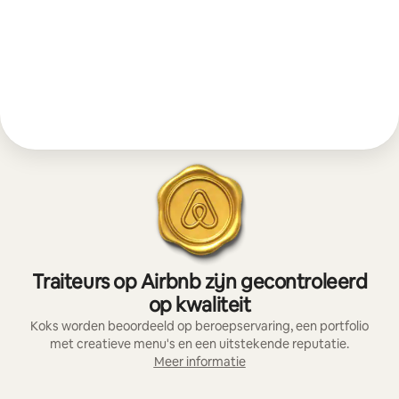
Traiteurs op Airbnb zijn gecontroleerd
op kwaliteit
Koks worden beoordeeld op beroepservaring, een portfolio
met creatieve menu's en een uitstekende reputatie.
Meer informatie