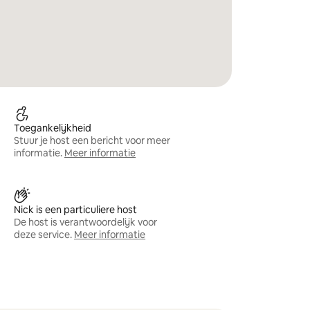
Toegankelijkheid
Stuur je host een bericht voor meer
informatie.
Meer informatie
Nick is een particuliere host
De host is verantwoordelijk voor
deze service.
Meer informatie