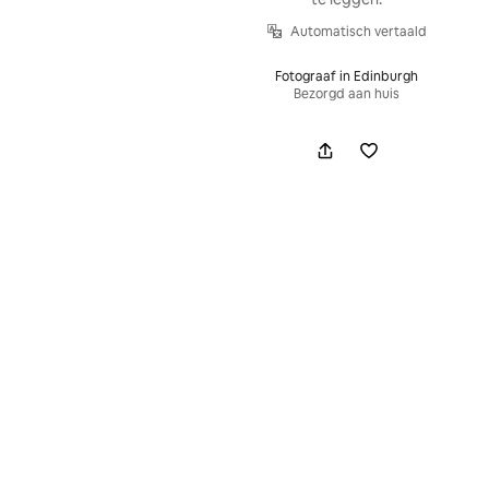
Automatisch vertaald
Fotograaf in Edinburgh
Bezorgd aan huis