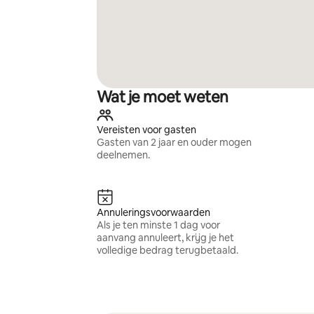
Wat je moet weten
Vereisten voor gasten
Gasten van 2 jaar en ouder mogen
deelnemen.
Annuleringsvoorwaarden
Als je ten minste 1 dag voor
aanvang annuleert, krijg je het
volledige bedrag terugbetaald.