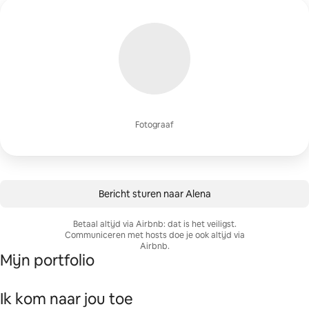
Fotograaf
Bericht sturen naar Alena
Betaal altijd via Airbnb: dat is het veiligst.
Communiceren met hosts doe je ook altijd via
Airbnb.
Mijn portfolio
Ik kom naar jou toe