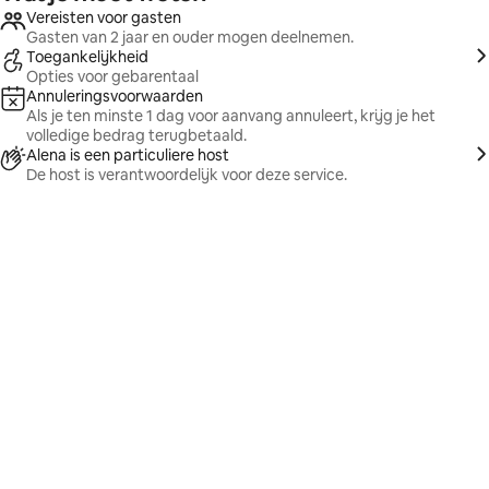
Vereisten voor gasten
Gasten van 2 jaar en ouder mogen deelnemen.
Toegankelijkheid
Opties voor gebarentaal
Annuleringsvoorwaarden
Als je ten minste 1 dag voor aanvang annuleert, krijg je het
volledige bedrag terugbetaald.
Alena is een particuliere host
De host is verantwoordelijk voor deze service.