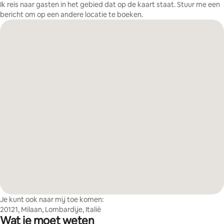
Ik reis naar gasten in het gebied dat op de kaart staat. Stuur me een
bericht om op een andere locatie te boeken.
Je kunt ook naar mij toe komen:
20121, Milaan, Lombardije, Italië
Wat je moet weten