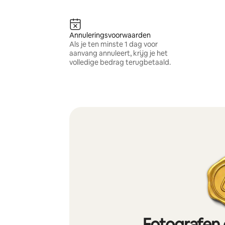
Annuleringsvoorwaarden
Als je ten minste 1 dag voor
aanvang annuleert, krijg je het
volledige bedrag terugbetaald.
Fotografen 