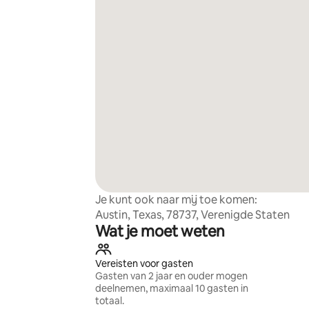
Je kunt ook naar mij toe komen:
Austin, Texas, 78737, Verenigde Staten
Wat je moet weten
Vereisten voor gasten
Gasten van 2 jaar en ouder mogen
deelnemen, maximaal 10 gasten in
totaal.