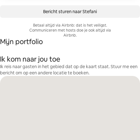
Bericht sturen naar Stefani
Betaal altijd via Airbnb: dat is het veiligst.
Communiceren met hosts doe je ook altijd via
Airbnb.
Mijn portfolio
Ik kom naar jou toe
Ik reis naar gasten in het gebied dat op de kaart staat. Stuur me een
bericht om op een andere locatie te boeken.