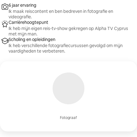
6 jaar ervaring
Ik maak reiscontent en ben bedreven in fotografie en
videografie.
Carrièrehoogtepunt
Ik heb mijn eigen reis-tv-show gekregen op Alpha TV Cyprus
met mijn man.
Scholing en opleidingen
Ik heb verschillende fotografiecursussen gevolgd om mijn
vaardigheden te verbeteren.
Fotograaf