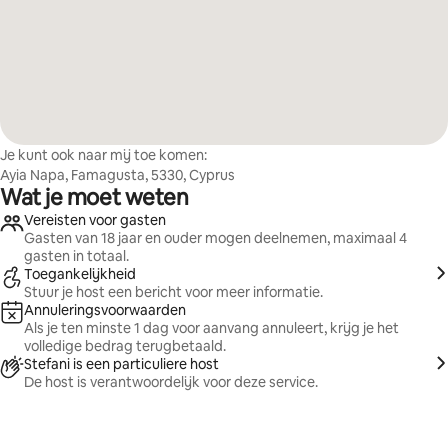
Je kunt ook naar mij toe komen:
Ayia Napa, Famagusta, 5330, Cyprus
Wat je moet weten
Vereisten voor gasten
Gasten van 18 jaar en ouder mogen deelnemen, maximaal 4
gasten in totaal.
Toegankelijkheid
Stuur je host een bericht voor meer informatie.
Annuleringsvoorwaarden
Als je ten minste 1 dag voor aanvang annuleert, krijg je het
volledige bedrag terugbetaald.
Stefani is een particuliere host
De host is verantwoordelijk voor deze service.