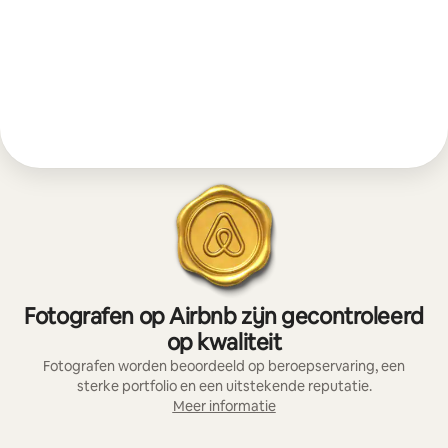
Fotografen op Airbnb zijn gecontroleerd
op kwaliteit
Fotografen worden beoordeeld op beroepservaring, een
sterke portfolio en een uitstekende reputatie.
Meer informatie