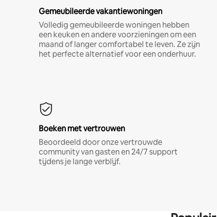
Gemeubileerde vakantiewoningen
Volledig gemeubileerde woningen hebben
een keuken en andere voorzieningen om een
maand of langer comfortabel te leven. Ze zijn
het perfecte alternatief voor een onderhuur.
Boeken met vertrouwen
Beoordeeld door onze vertrouwde
community van gasten en 24/7 support
tijdens je lange verblijf.