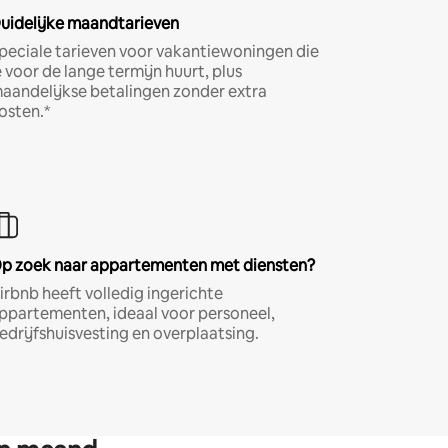
uidelijke maandtarieven
peciale tarieven voor vakantiewoningen die
e voor de lange termijn huurt, plus
aandelijkse betalingen zonder extra
osten.*
p zoek naar appartementen met diensten?
irbnb heeft volledig ingerichte
ppartementen, ideaal voor personeel,
edrijfshuisvesting en overplaatsing.