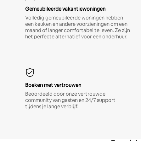
Gemeubileerde vakantiewoningen
Volledig gemeubileerde woningen hebben
een keuken en andere voorzieningen om een
maand of langer comfortabel te leven. Ze zijn
het perfecte alternatief voor een onderhuur.
Boeken met vertrouwen
Beoordeeld door onze vertrouwde
community van gasten en 24/7 support
tijdens je lange verblijf.