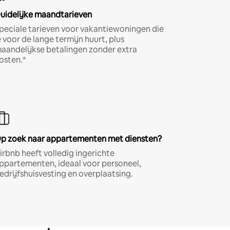
uidelijke maandtarieven
peciale tarieven voor vakantiewoningen die
e voor de lange termijn huurt, plus
aandelijkse betalingen zonder extra
osten.*
p zoek naar appartementen met diensten?
irbnb heeft volledig ingerichte
ppartementen, ideaal voor personeel,
edrijfshuisvesting en overplaatsing.