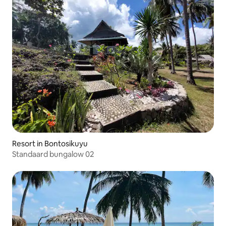
Resort in Bontosikuyu
Standaard bungalow 02