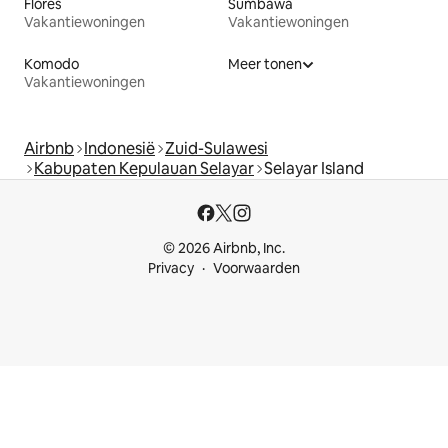
Flores
Sumbawa
Vakantiewoningen
Vakantiewoningen
Komodo
Meer tonen
Vakantiewoningen
Airbnb
Indonesië
Zuid-Sulawesi
Kabupaten Kepulauan Selayar
Selayar Island
© 2026 Airbnb, Inc.
Privacy
Voorwaarden