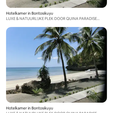
Hotelkamer in Bontosikuyu
LUXE & NATUURLIJKE PLEK DOOR QUINA PARADISE
COTTAGE 1
Hotelkamer in Bontosikuyu