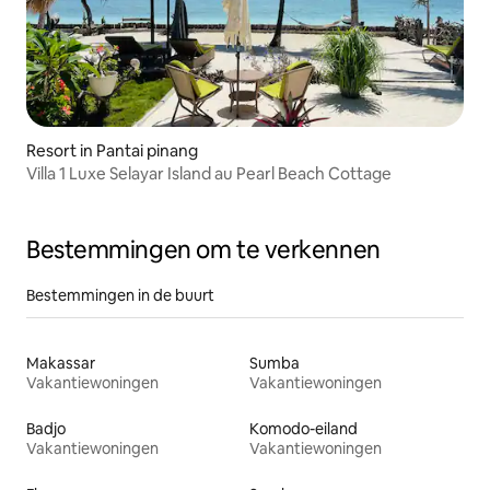
Resort in Pantai pinang
Villa 1 Luxe Selayar Island au Pearl Beach Cottage
Bestemmingen om te verkennen
Bestemmingen in de buurt
Makassar
Sumba
Vakantiewoningen
Vakantiewoningen
Badjo
Komodo-eiland
Vakantiewoningen
Vakantiewoningen