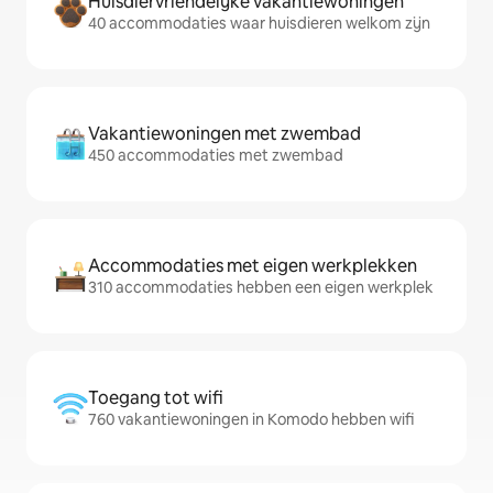
Huisdiervriendelijke vakantiewoningen
40 accommodaties waar huisdieren welkom zijn
Vakantiewoningen met zwembad
450 accommodaties met zwembad
Accommodaties met eigen werkplekken
310 accommodaties hebben een eigen werkplek
Toegang tot wifi
760 vakantiewoningen in Komodo hebben wifi