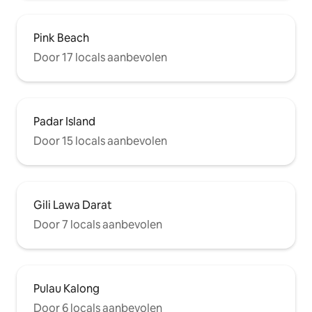
Pink Beach
Door 17 locals aanbevolen
Padar Island
Door 15 locals aanbevolen
Gili Lawa Darat
Door 7 locals aanbevolen
Pulau Kalong
Door 6 locals aanbevolen