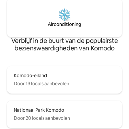
Airconditioning
Verblijf in de buurt van de populairste
bezienswaardigheden van Komodo
Komodo-eiland
Door 13 locals aanbevolen
Nationaal Park Komodo
Door 20 locals aanbevolen