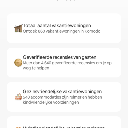
Totaal aantal vakantiewoningen
Ontdek 860 vakantiewoningen in Komodo
Geverifieerde recensies van gasten
Meer dan 4.640 geverifieerde recensies om je op
weg te helpen
Gezinsvriendelijke vakantiewoningen
540 accommodaties zijn ruimer en hebben
kindvriendelijke voorzieningen