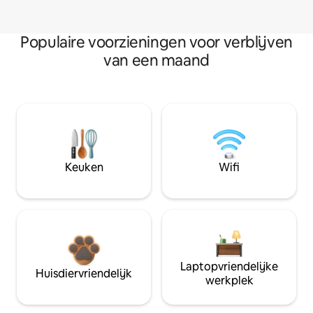
Populaire voorzieningen voor verblijven
van een maand
Keuken
Wifi
Laptopvriendelijke
Huisdiervriendelijk
werkplek