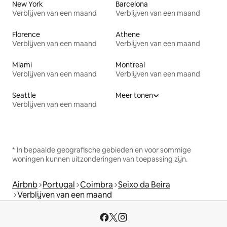
New York
Barcelona
Verblijven van een maand
Verblijven van een maand
Florence
Athene
Verblijven van een maand
Verblijven van een maand
Miami
Montreal
Verblijven van een maand
Verblijven van een maand
Seattle
Meer tonen
Verblijven van een maand
* In bepaalde geografische gebieden en voor sommige
woningen kunnen uitzonderingen van toepassing zijn.
Airbnb
Portugal
Coimbra
Seixo da Beira
Verblijven van een maand