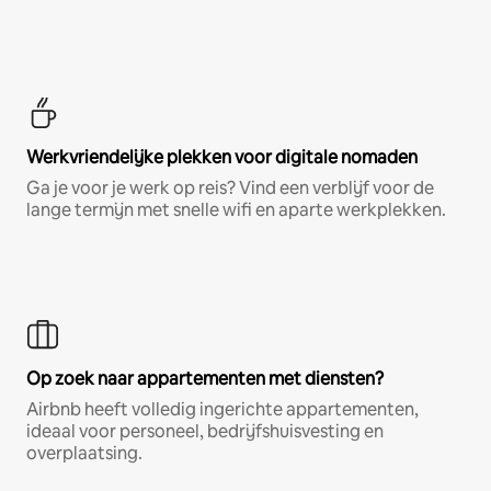
Werkvriendelijke plekken voor digitale nomaden
Ga je voor je werk op reis? Vind een verblijf voor de
lange termijn met snelle wifi en aparte werkplekken.
Op zoek naar appartementen met diensten?
Airbnb heeft volledig ingerichte appartementen,
ideaal voor personeel, bedrijfshuisvesting en
overplaatsing.