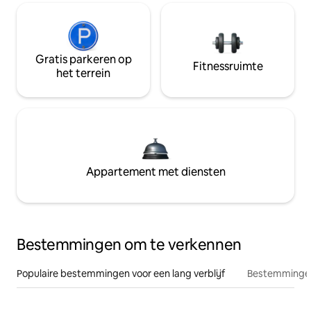
Gratis parkeren op
Fitnessruimte
het terrein
Appartement met diensten
Bestemmingen om te verkennen
Populaire bestemmingen voor een lang verblijf
Bestemmingen