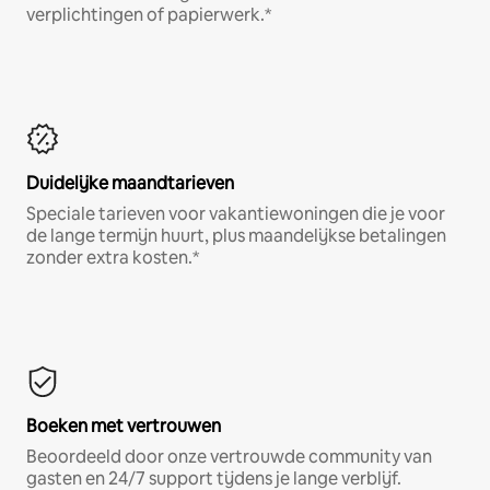
verplichtingen of papierwerk.*
Duidelijke maandtarieven
Speciale tarieven voor vakantiewoningen die je voor
de lange termijn huurt, plus maandelijkse betalingen
zonder extra kosten.*
Boeken met vertrouwen
Beoordeeld door onze vertrouwde community van
gasten en 24/7 support tijdens je lange verblijf.