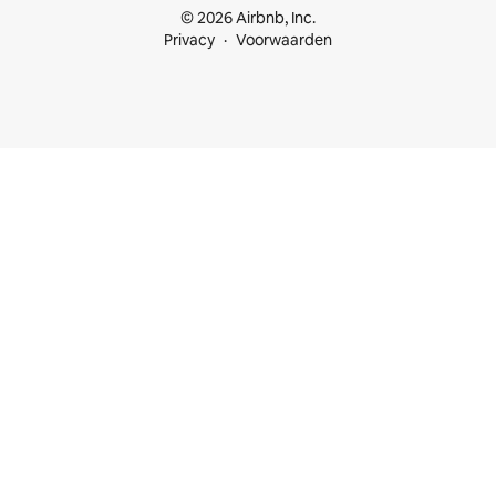
© 2026 Airbnb, Inc.
Privacy
Voorwaarden