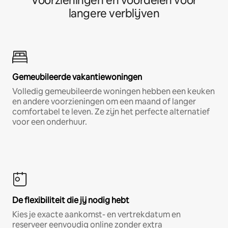
Voorzieningen en voordelen voor
langere verblijven
Gemeubileerde vakantiewoningen
Volledig gemeubileerde woningen hebben een keuken
en andere voorzieningen om een maand of langer
comfortabel te leven. Ze zijn het perfecte alternatief
voor een onderhuur.
De flexibiliteit die jij nodig hebt
Kies je exacte aankomst- en vertrekdatum en
reserveer eenvoudig online zonder extra