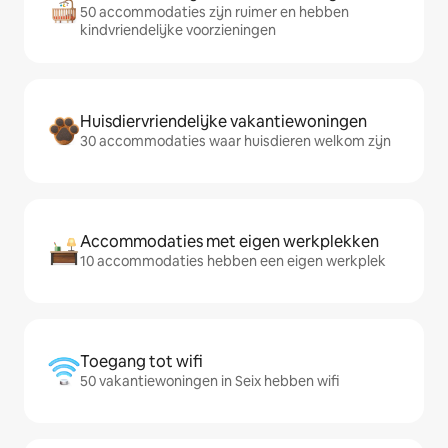
50 accommodaties zijn ruimer en hebben
kindvriendelijke voorzieningen
Huisdiervriendelijke vakantiewoningen
30 accommodaties waar huisdieren welkom zijn
Accommodaties met eigen werkplekken
10 accommodaties hebben een eigen werkplek
Toegang tot wifi
50 vakantiewoningen in Seix hebben wifi