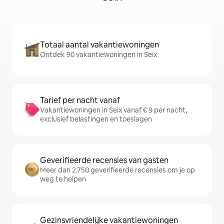
Totaal aantal vakantiewoningen
Ontdek 90 vakantiewoningen in Seix
Tarief per nacht vanaf
Vakantiewoningen in Seix vanaf € 9 per nacht,
exclusief belastingen en toeslagen
Geverifieerde recensies van gasten
Meer dan 2.750 geverifieerde recensies om je op
weg te helpen
Gezinsvriendelijke vakantiewoningen