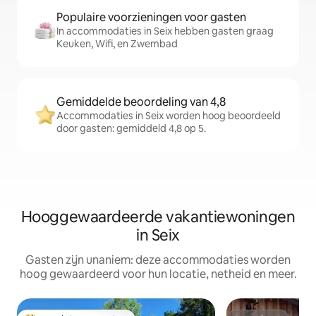
Populaire voorzieningen voor gasten
In accommodaties in Seix hebben gasten graag
Keuken, Wifi, en Zwembad
Gemiddelde beoordeling van 4,8
Accommodaties in Seix worden hoog beoordeeld
door gasten: gemiddeld 4,8 op 5.
Hooggewaardeerde vakantiewoningen
in Seix
Gasten zijn unaniem: deze accommodaties worden
hoog gewaardeerd voor hun locatie, netheid en meer.