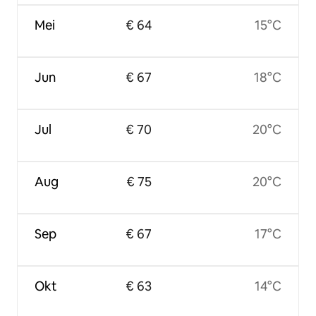
Mei
€ 64
15°C
Jun
€ 67
18°C
Jul
€ 70
20°C
Aug
€ 75
20°C
Sep
€ 67
17°C
Okt
€ 63
14°C