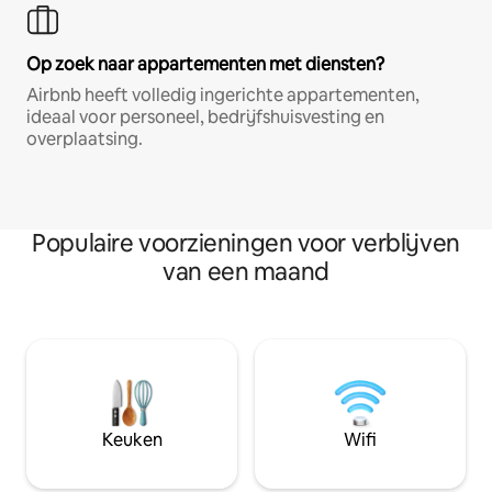
Op zoek naar appartementen met diensten?
Airbnb heeft volledig ingerichte appartementen,
ideaal voor personeel, bedrijfshuisvesting en
overplaatsing.
Populaire voorzieningen voor verblijven
van een maand
Keuken
Wifi