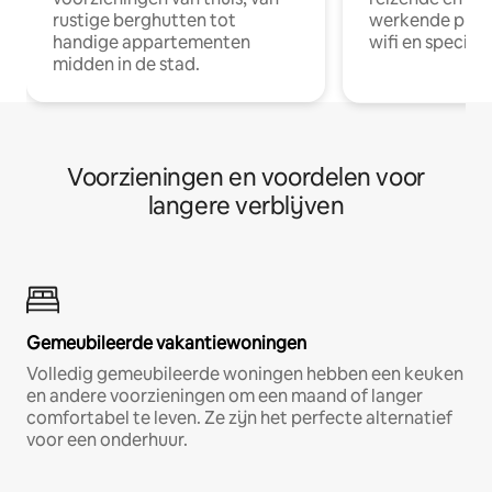
rustige berghutten tot
werkende profe
handige appartementen
wifi en special
midden in de stad.
Voorzieningen en voordelen voor
langere verblijven
Gemeubileerde vakantiewoningen
Volledig gemeubileerde woningen hebben een keuken
en andere voorzieningen om een maand of langer
comfortabel te leven. Ze zijn het perfecte alternatief
voor een onderhuur.