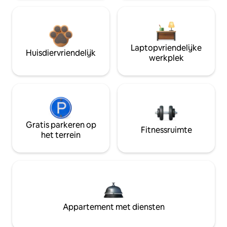
Laptopvriendelijke
Huisdiervriendelijk
werkplek
Gratis parkeren op
Fitnessruimte
het terrein
Appartement met diensten