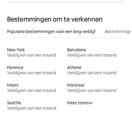
Bestemmingen om te verkennen
Populaire bestemmingen voor een lang verblijf
Bestemmingen
New York
Barcelona
Verblijven van een maand
Verblijven van een maand
Florence
Athene
Verblijven van een maand
Verblijven van een maand
Miami
Montreal
Verblijven van een maand
Verblijven van een maand
Seattle
Meer tonen
Verblijven van een maand