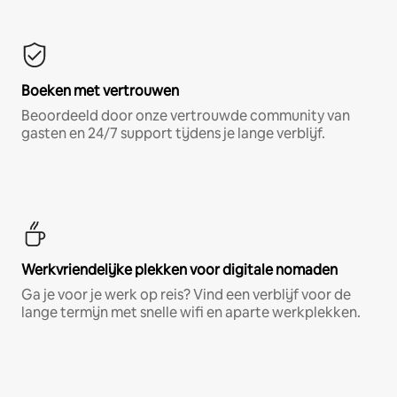
Boeken met vertrouwen
Beoordeeld door onze vertrouwde community van
gasten en 24/7 support tijdens je lange verblijf.
Werkvriendelijke plekken voor digitale nomaden
Ga je voor je werk op reis? Vind een verblijf voor de
lange termijn met snelle wifi en aparte werkplekken.