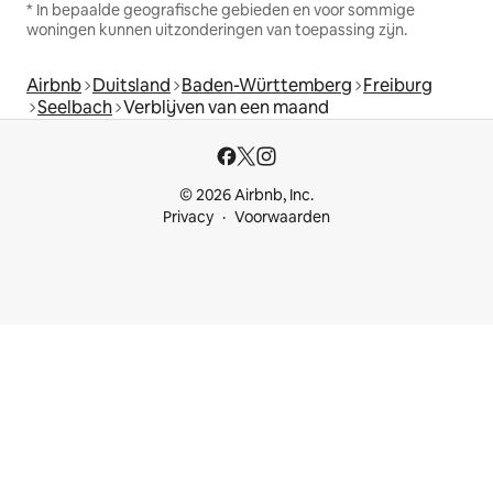
* In bepaalde geografische gebieden en voor sommige
woningen kunnen uitzonderingen van toepassing zijn.
Airbnb
Duitsland
Baden-Württemberg
Freiburg
Seelbach
Verblijven van een maand
© 2026 Airbnb, Inc.
Privacy
Voorwaarden