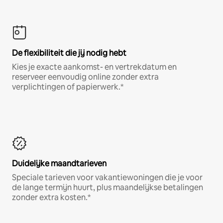
De flexibiliteit die jij nodig hebt
Kies je exacte aankomst- en vertrekdatum en
reserveer eenvoudig online zonder extra
verplichtingen of papierwerk.*
Duidelijke maandtarieven
Speciale tarieven voor vakantiewoningen die je voor
de lange termijn huurt, plus maandelijkse betalingen
zonder extra kosten.*