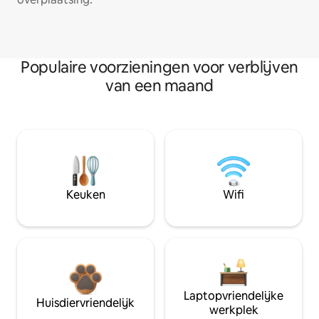
Populaire voorzieningen voor verblijven
van een maand
Keuken
Wifi
Laptopvriendelijke
Huisdiervriendelijk
werkplek