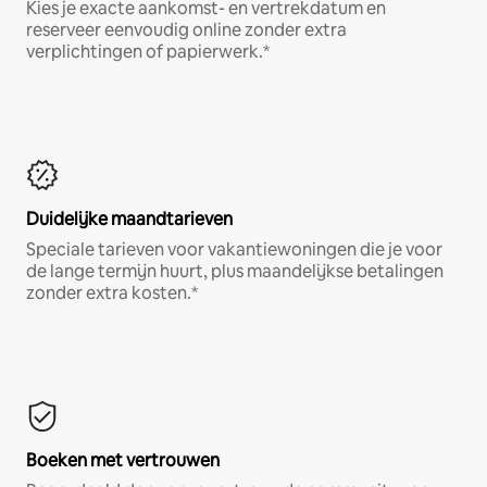
Kies je exacte aankomst- en vertrekdatum en
reserveer eenvoudig online zonder extra
verplichtingen of papierwerk.*
Duidelijke maandtarieven
Speciale tarieven voor vakantiewoningen die je voor
de lange termijn huurt, plus maandelijkse betalingen
zonder extra kosten.*
Boeken met vertrouwen