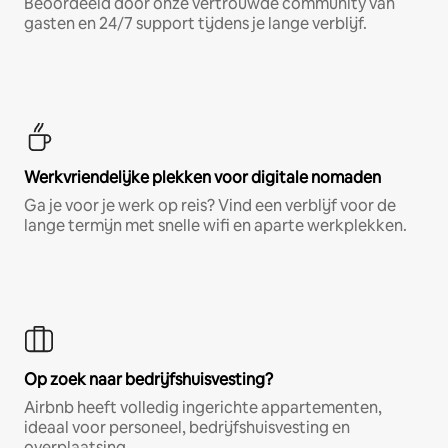
Beoordeeld door onze vertrouwde community van
gasten en 24/7 support tijdens je lange verblijf.
Werkvriendelijke plekken voor digitale nomaden
Ga je voor je werk op reis? Vind een verblijf voor de
lange termijn met snelle wifi en aparte werkplekken.
Op zoek naar bedrijfshuisvesting?
Airbnb heeft volledig ingerichte appartementen,
ideaal voor personeel, bedrijfshuisvesting en
overplaatsing.