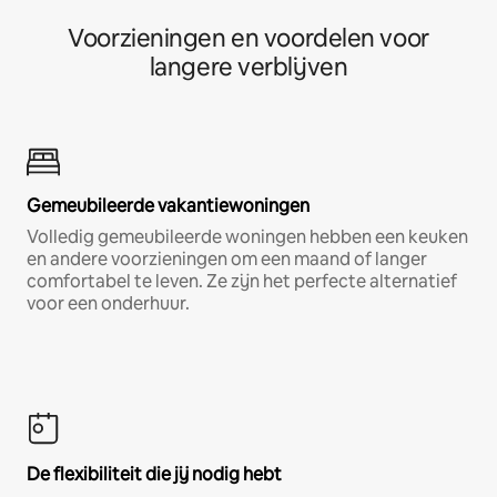
Voorzieningen en voordelen voor
langere verblijven
Gemeubileerde vakantiewoningen
Volledig gemeubileerde woningen hebben een keuken
en andere voorzieningen om een maand of langer
comfortabel te leven. Ze zijn het perfecte alternatief
voor een onderhuur.
De flexibiliteit die jij nodig hebt