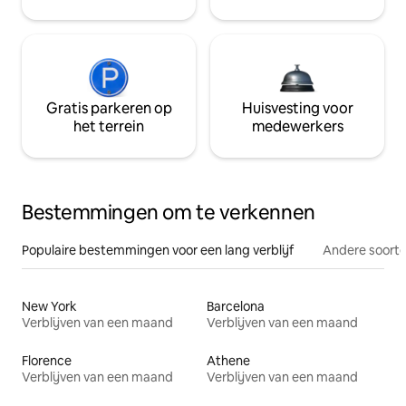
Gratis parkeren op
Huisvesting voor
het terrein
medewerkers
Bestemmingen om te verkennen
Populaire bestemmingen voor een lang verblijf
Andere soorte
New York
Barcelona
Verblijven van een maand
Verblijven van een maand
Florence
Athene
Verblijven van een maand
Verblijven van een maand