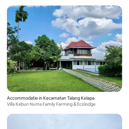
winkelcentrum
Accommodatie in Kecamatan Talang Kelapa
Villa Kebun Numa Family Farming & Ecolodge