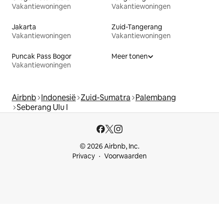
Vakantiewoningen
Vakantiewoningen
Jakarta
Zuid-Tangerang
Vakantiewoningen
Vakantiewoningen
Puncak Pass Bogor
Meer tonen
Vakantiewoningen
Airbnb
Indonesië
Zuid-Sumatra
Palembang
Seberang Ulu I
© 2026 Airbnb, Inc.
Privacy
Voorwaarden