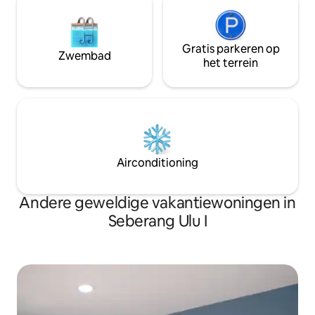
Gratis parkeren op
Zwembad
het terrein
Airconditioning
Andere geweldige vakantiewoningen in
Seberang Ulu I