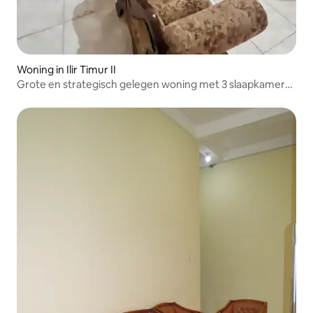
Woning in Ilir Timur II
Grote en strategisch gelegen woning met 3 slaapkamers
in Palembang City