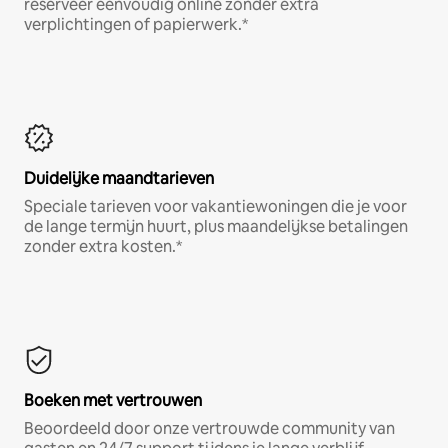
reserveer eenvoudig online zonder extra
verplichtingen of papierwerk.*
Duidelijke maandtarieven
Speciale tarieven voor vakantiewoningen die je voor
de lange termijn huurt, plus maandelijkse betalingen
zonder extra kosten.*
Boeken met vertrouwen
Beoordeeld door onze vertrouwde community van