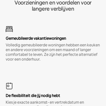
Voorzieningen en voordelen voor
langere verblijven
Gemeubileerde vakantiewoningen
Volledig gemeubileerde woningen hebben een keuken
en andere voorzieningen om een maand of langer
comfortabel te leven. Ze zijn het perfecte alternatief
voor een onderhuur.
De flexibiliteit die jij nodig hebt
Kies je exacte aankomst- en vertrekdatum en