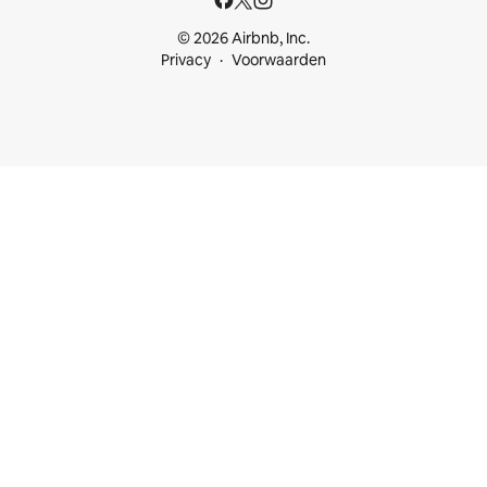
© 2026 Airbnb, Inc.
Privacy
Voorwaarden