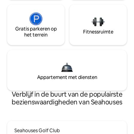
Gratis parkeren op
Fitnessruimte
het terrein
Appartement met diensten
Verblijf in de buurt van de populairste
bezienswaardigheden van Seahouses
Seahouses Golf Club