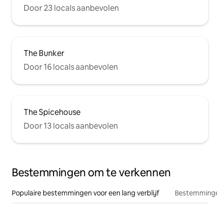
Door 23 locals aanbevolen
The Bunker
Door 16 locals aanbevolen
The Spicehouse
Door 13 locals aanbevolen
Bestemmingen om te verkennen
Populaire bestemmingen voor een lang verblijf
Bestemmingen