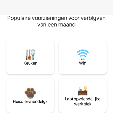
Populaire voorzieningen voor verblijven
van een maand
Keuken
Wifi
Laptopvriendelijke
Huisdiervriendelijk
werkplek