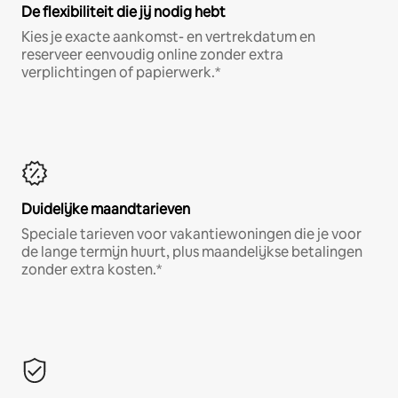
De flexibiliteit die jij nodig hebt
Kies je exacte aankomst- en vertrekdatum en
reserveer eenvoudig online zonder extra
verplichtingen of papierwerk.*
Duidelijke maandtarieven
Speciale tarieven voor vakantiewoningen die je voor
de lange termijn huurt, plus maandelijkse betalingen
zonder extra kosten.*