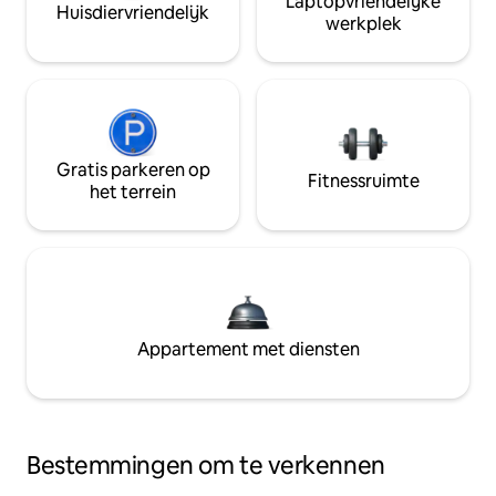
Laptopvriendelijke
Huisdiervriendelijk
werkplek
Gratis parkeren op
Fitnessruimte
het terrein
Appartement met diensten
Bestemmingen om te verkennen