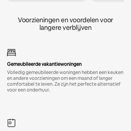
Voorzieningen en voordelen voor
langere verblijven
Gemeubileerde vakantiewoningen
Volledig gemeubileerde woningen hebben een keuken
en andere voorzieningen om een maand of langer
comfortabel te leven. Ze zijn het perfecte alternatief
voor een onderhuur.