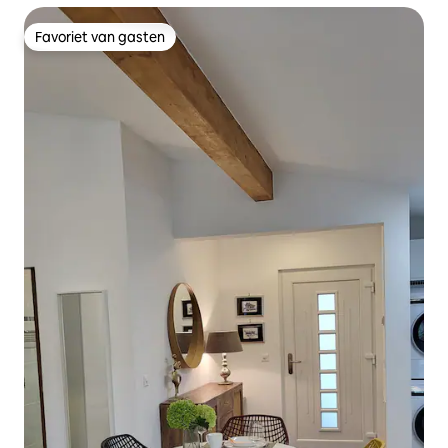
Favoriet van gasten
Favoriet van gasten