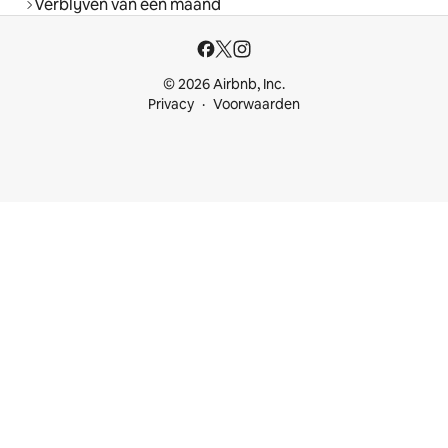
Verblijven van een maand
© 2026 Airbnb, Inc.
Privacy
Voorwaarden