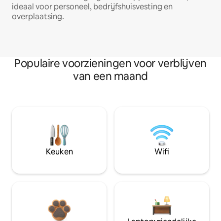
ideaal voor personeel, bedrijfshuisvesting en
overplaatsing.
Populaire voorzieningen voor verblijven
van een maand
Keuken
Wifi