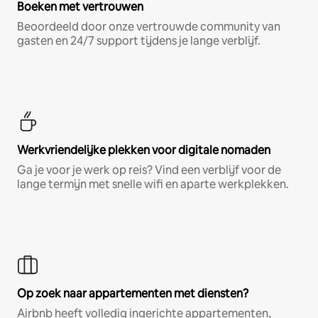
Boeken met vertrouwen
Beoordeeld door onze vertrouwde community van
gasten en 24/7 support tijdens je lange verblijf.
Werkvriendelijke plekken voor digitale nomaden
Ga je voor je werk op reis? Vind een verblijf voor de
lange termijn met snelle wifi en aparte werkplekken.
Op zoek naar appartementen met diensten?
Airbnb heeft volledig ingerichte appartementen,