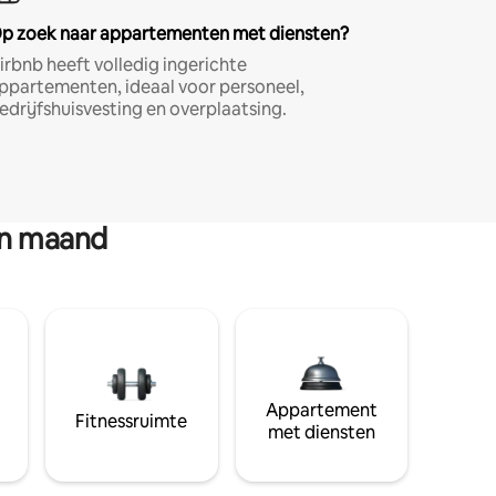
p zoek naar appartementen met diensten?
irbnb heeft volledig ingerichte
ppartementen, ideaal voor personeel,
edrijfshuisvesting en overplaatsing.
en maand
Appartement
Fitnessruimte
met diensten