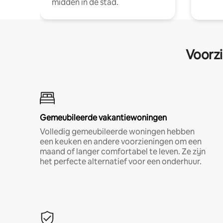
midden in de stad.
Voorzi
Gemeubileerde vakantiewoningen
Volledig gemeubileerde woningen hebben
een keuken en andere voorzieningen om een
maand of langer comfortabel te leven. Ze zijn
het perfecte alternatief voor een onderhuur.