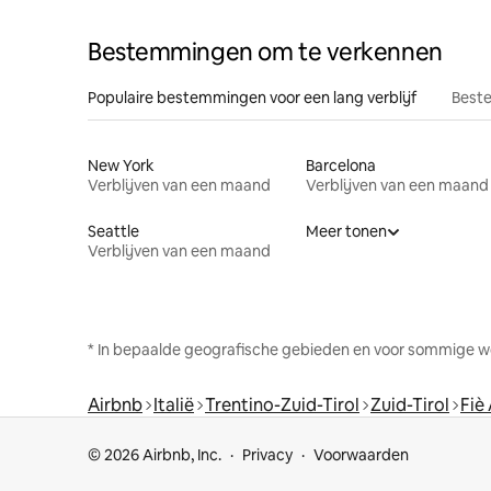
Bestemmingen om te verkennen
Populaire bestemmingen voor een lang verblijf
Beste
New York
Barcelona
Verblijven van een maand
Verblijven van een maand
Seattle
Meer tonen
Verblijven van een maand
* In bepaalde geografische gebieden en voor sommige w
Airbnb
Italië
Trentino-Zuid-Tirol
Zuid-Tirol
Fiè 
© 2026 Airbnb, Inc.
Privacy
Voorwaarden