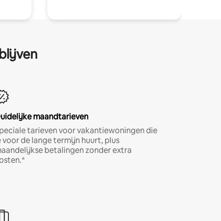
blijven
uidelijke maandtarieven
peciale tarieven voor vakantiewoningen die
e voor de lange termijn huurt, plus
aandelijkse betalingen zonder extra
osten.*