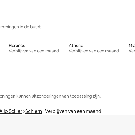
mmingen in de buurt
Florence
Athene
Mi
Verblijven van een maand
Verblijven van een maand
Ver
oningen kunnen uitzonderingen van toepassing zijn.
Allo Sciliar
Schlern
Verblijven van een maand