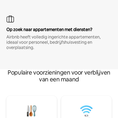
Op zoek naar appartementen met diensten?
Airbnb heeft volledig ingerichte appartementen,
ideaal voor personeel, bedrijfshuisvesting en
overplaatsing.
Populaire voorzieningen voor verblijven
van een maand