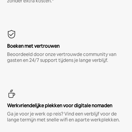
zonder extra kosten.*
Boeken met vertrouwen
Beoordeeld door onze vertrouwde community van
gasten en 24/7 support tijdens je lange verblijf.
Werkvriendelijke plekken voor digitale nomaden
Ga je voor je werk op reis? Vind een verblijf voor de
lange termijn met snelle wifi en aparte werkplekken.