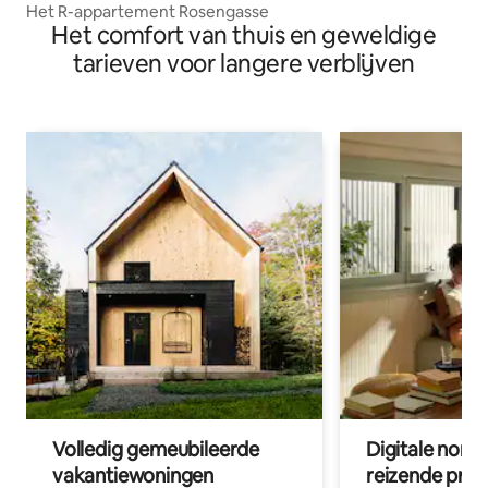
Het R-appartement Rosengasse
Het comfort van thuis en geweldige
tarieven voor langere verblijven
Volledig gemeubileerde
Digitale nom
vakantiewoningen
reizende prof