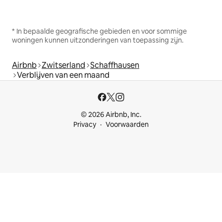
* In bepaalde geografische gebieden en voor sommige
woningen kunnen uitzonderingen van toepassing zijn.
Airbnb
Zwitserland
Schaffhausen
Verblijven van een maand
© 2026 Airbnb, Inc.
Privacy
Voorwaarden