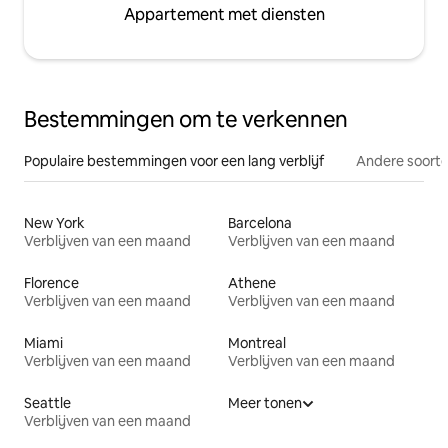
Appartement met diensten
Bestemmingen om te verkennen
Populaire bestemmingen voor een lang verblijf
Andere soorte
New York
Barcelona
Verblijven van een maand
Verblijven van een maand
Florence
Athene
Verblijven van een maand
Verblijven van een maand
Miami
Montreal
Verblijven van een maand
Verblijven van een maand
Seattle
Meer tonen
Verblijven van een maand