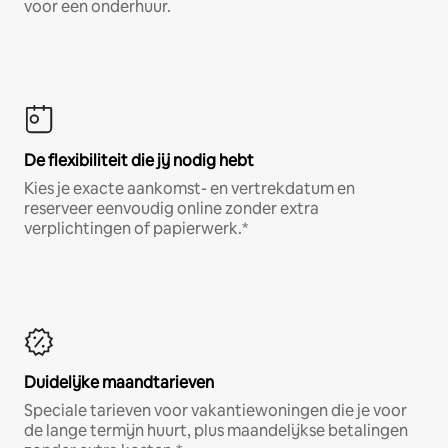
voor een onderhuur.
De flexibiliteit die jij nodig hebt
Kies je exacte aankomst- en vertrekdatum en
reserveer eenvoudig online zonder extra
verplichtingen of papierwerk.*
Duidelijke maandtarieven
Speciale tarieven voor vakantiewoningen die je voor
de lange termijn huurt, plus maandelijkse betalingen