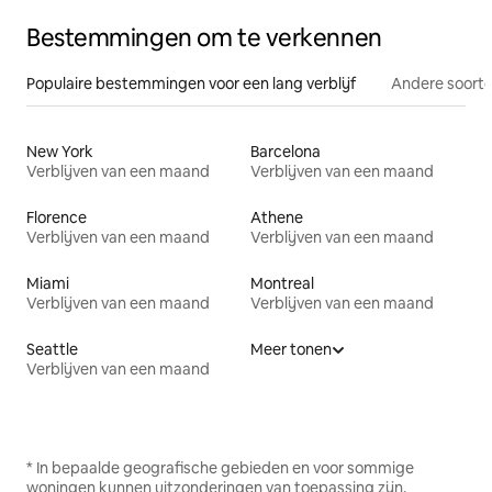
Bestemmingen om te verkennen
Populaire bestemmingen voor een lang verblijf
Andere soorte
New York
Barcelona
Verblijven van een maand
Verblijven van een maand
Florence
Athene
Verblijven van een maand
Verblijven van een maand
Miami
Montreal
Verblijven van een maand
Verblijven van een maand
Seattle
Meer tonen
Verblijven van een maand
* In bepaalde geografische gebieden en voor sommige
woningen kunnen uitzonderingen van toepassing zijn.