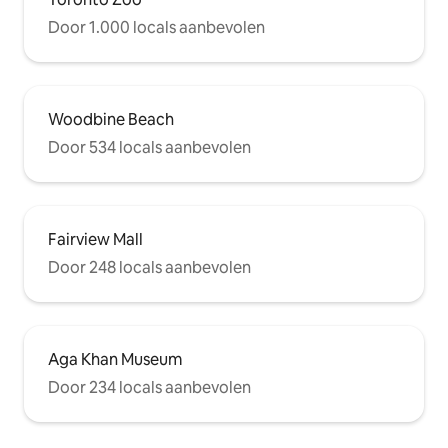
Door 1.000 locals aanbevolen
Woodbine Beach
Door 534 locals aanbevolen
Fairview Mall
Door 248 locals aanbevolen
Aga Khan Museum
Door 234 locals aanbevolen