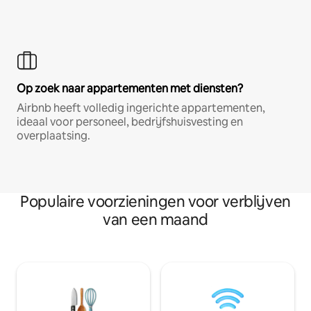
Op zoek naar appartementen met diensten?
Airbnb heeft volledig ingerichte appartementen,
ideaal voor personeel, bedrijfshuisvesting en
overplaatsing.
Populaire voorzieningen voor verblijven
van een maand