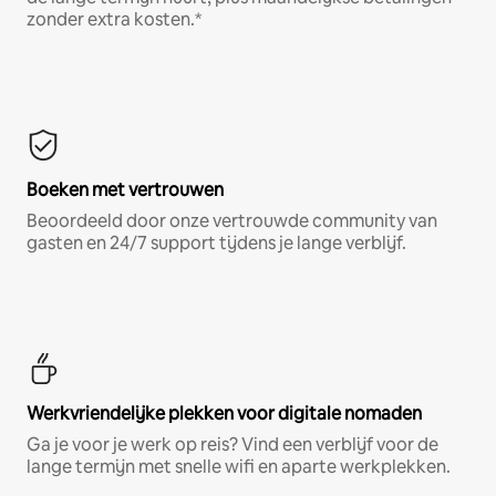
zonder extra kosten.*
Boeken met vertrouwen
Beoordeeld door onze vertrouwde community van
gasten en 24/7 support tijdens je lange verblijf.
Werkvriendelijke plekken voor digitale nomaden
Ga je voor je werk op reis? Vind een verblijf voor de
lange termijn met snelle wifi en aparte werkplekken.