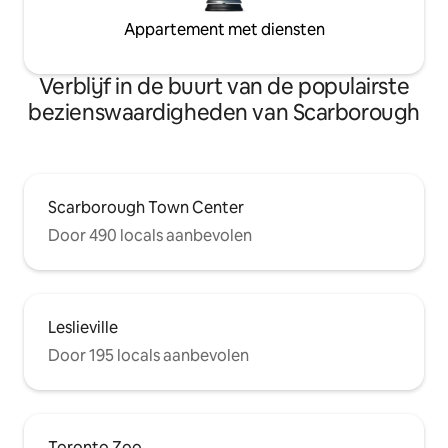
Appartement met diensten
Verblijf in de buurt van de populairste
bezienswaardigheden van Scarborough
Scarborough Town Center
Door 490 locals aanbevolen
Leslieville
Door 195 locals aanbevolen
Toronto Zoo