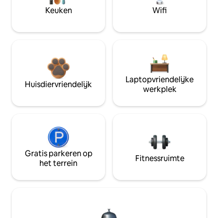
Keuken
Wifi
Laptopvriendelijke
Huisdiervriendelijk
werkplek
Gratis parkeren op
Fitnessruimte
het terrein